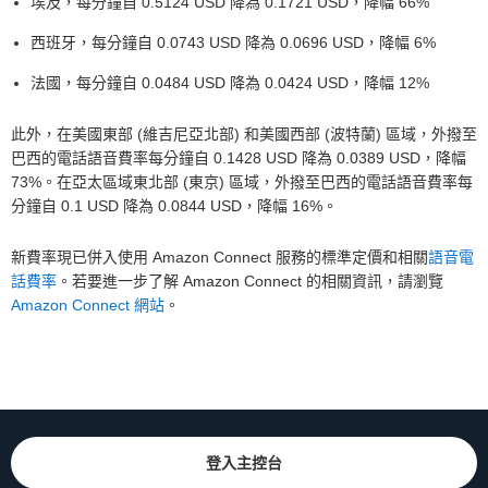
埃及，每分鐘自 0.5124 USD 降為 0.1721 USD，降幅 66%
西班牙，每分鐘自 0.0743 USD 降為 0.0696 USD，降幅 6%
法國，每分鐘自 0.0484 USD 降為 0.0424 USD，降幅 12%
此外，在美國東部 (維吉尼亞北部) 和美國西部 (波特蘭) 區域，外撥至
巴西的電話語音費率每分鐘自 0.1428 USD 降為 0.0389 USD，降幅
73%。在亞太區域東北部 (東京) 區域，外撥至巴西的電話語音費率每
分鐘自 0.1 USD 降為 0.0844 USD，降幅 16%。
新費率現已併入使用 Amazon Connect 服務的標準定價和相關
語音電
話費率
。若要進一步了解 Amazon Connect 的相關資訊，請瀏覽
Amazon Connect 網站
。
登入主控台