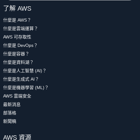
了解 AWS
什麼是 AWS？
什麼是雲端運算？
AWS 可存取性
什麼是 DevOps？
什麼是容器？
什麼是資料湖？
什麼是人工智慧 (AI)？
什麼是生成式 AI？
什麼是機器學習 (ML)？
AWS 雲端安全
最新消息
部落格
新聞稿
AWS 資源