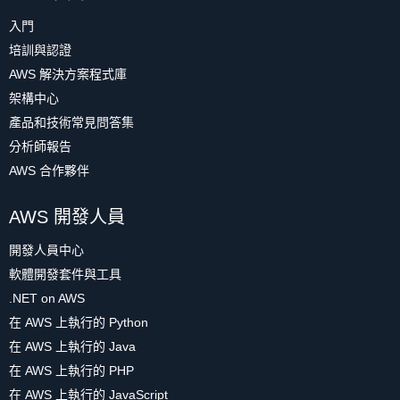
入門
培訓與認證
AWS 解決方案程式庫
架構中心
產品和技術常見問答集
分析師報告
AWS 合作夥伴
AWS 開發人員
開發人員中心
軟體開發套件與工具
.NET on AWS
在 AWS 上執行的 Python
在 AWS 上執行的 Java
在 AWS 上執行的 PHP
在 AWS 上執行的 JavaScript