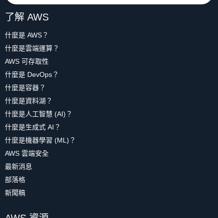
了解 AWS
什麼是 AWS？
什麼是雲端運算？
AWS 可存取性
什麼是 DevOps？
什麼是容器？
什麼是資料湖？
什麼是人工智慧 (AI)？
什麼是生成式 AI？
什麼是機器學習 (ML)？
AWS 雲端安全
最新消息
部落格
新聞稿