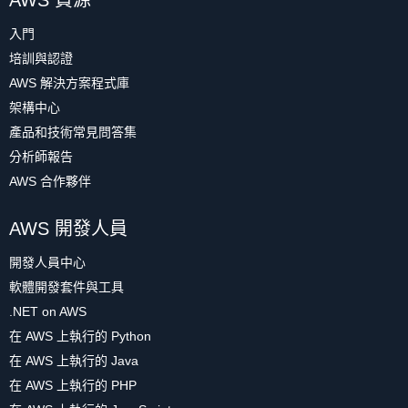
AWS 資源
入門
培訓與認證
AWS 解決方案程式庫
架構中心
產品和技術常見問答集
分析師報告
AWS 合作夥伴
AWS 開發人員
開發人員中心
軟體開發套件與工具
.NET on AWS
在 AWS 上執行的 Python
在 AWS 上執行的 Java
在 AWS 上執行的 PHP