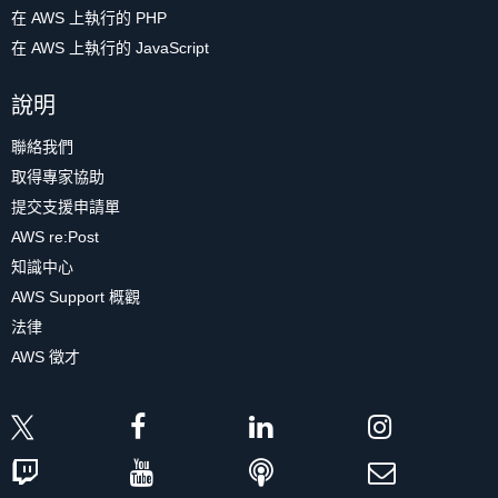
在 AWS 上執行的 PHP
在 AWS 上執行的 JavaScript
說明
聯絡我們
取得專家協助
提交支援申請單
AWS re:Post
知識中心
AWS Support 概觀
法律
AWS 徵才