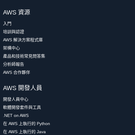
AWS 資源
入門
培訓與認證
AWS 解決方案程式庫
架構中心
產品和技術常見問答集
分析師報告
AWS 合作夥伴
AWS 開發人員
開發人員中心
軟體開發套件與工具
.NET on AWS
在 AWS 上執行的 Python
在 AWS 上執行的 Java