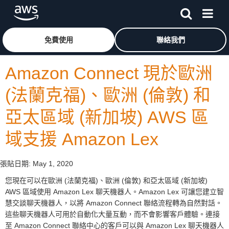
跳至主要內容
按一下這裡可返回 Amazon Web Services 首頁
免費使用
聯絡我們
Amazon Connect 現於歐洲
(法蘭克福)、歐洲 (倫敦) 和
亞太區域 (新加坡) AWS 區
域支援 Amazon Lex
張貼日期:
May 1, 2020
您現在可以在歐洲 (法蘭克福)、歐洲 (倫敦) 和亞太區域 (新加坡)
AWS 區域使用 Amazon Lex 聊天機器人。Amazon Lex 可讓您建立智
慧交談聊天機器人，以將 Amazon Connect 聯絡流程轉為自然對話。
這些聊天機器人可用於自動化大量互動，而不會影響客戶體驗。連接
至 Amazon Connect 聯絡中心的客戶可以與 Amazon Lex 聊天機器人