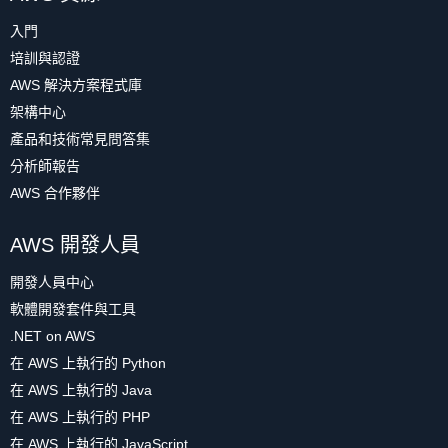
入門
培訓與認證
AWS 解決方案程式庫
架構中心
產品和技術常見問答集
分析師報告
AWS 合作夥伴
AWS 開發人員
開發人員中心
軟體開發套件與工具
.NET on AWS
在 AWS 上執行的 Python
在 AWS 上執行的 Java
在 AWS 上執行的 PHP
在 AWS 上執行的 JavaScript