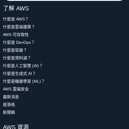
了解 AWS
什麼是 AWS？
什麼是雲端運算？
AWS 可存取性
什麼是 DevOps？
什麼是容器？
什麼是資料湖？
什麼是人工智慧 (AI)？
什麼是生成式 AI？
什麼是機器學習 (ML)？
AWS 雲端安全
最新消息
部落格
新聞稿
AWS 資源