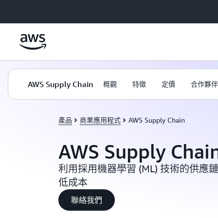
跳至主要內容
AWS Supply Chain
概觀
特徵
定價
合作夥伴
產品
商業應用程式
AWS Supply Chain
AWS Supply Chai
利用採用機器學習 (ML) 技術的供
低成本
聯絡我們