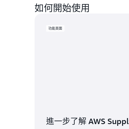
如何開始使用
功能頁面
進一步了解 AWS Supply