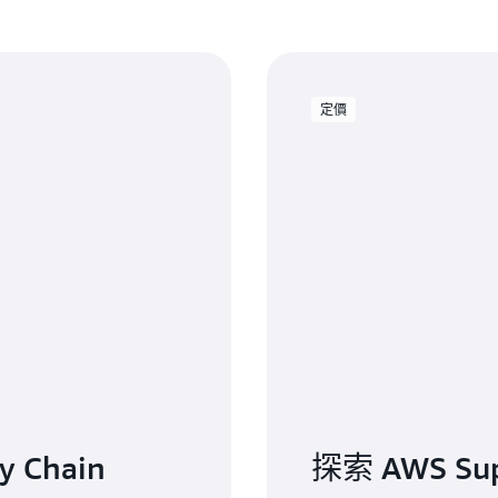
探索 AWS Supply Chain 中
定價
 Chain
探索 AWS Sup