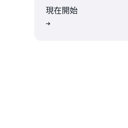
現在開始
與專家交流