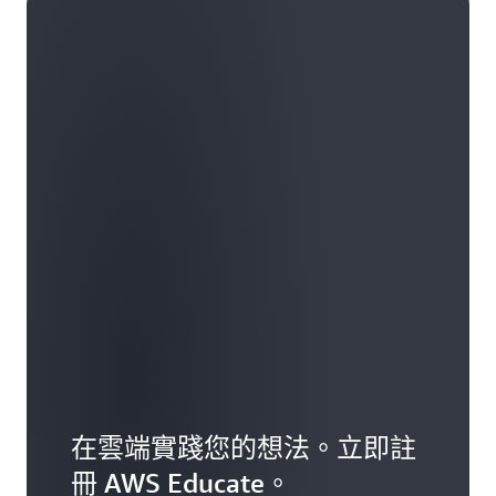
在雲端實踐您的想法。立即註
冊 AWS Educate。