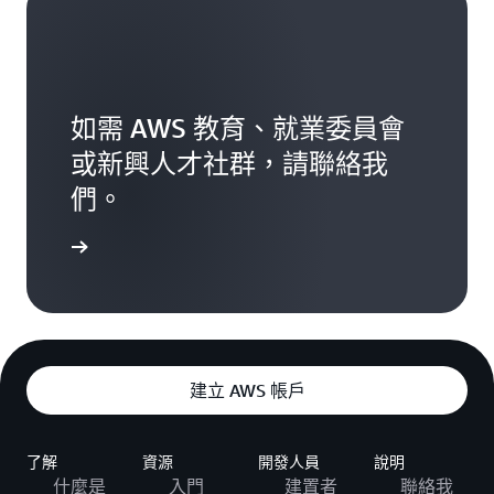
如需 AWS 教育、就業委員會
或新興人才社群，請聯絡我
們。
聯絡我們
建立 AWS 帳戶
了解
資源
開發人員
說明
什麼是
入門
建置者
聯絡我