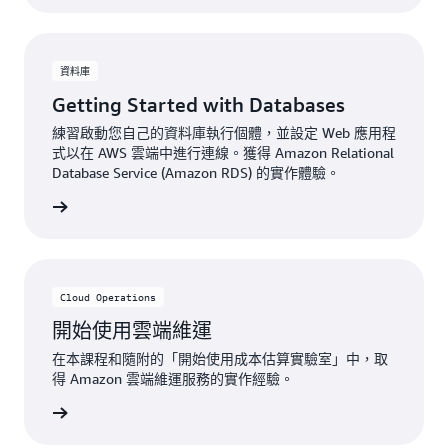
資料庫
Getting Started with Databases
練習啟動您自己的資料庫執行個體，並設定 Web 應用程
式以在 AWS 雲端中進行連線。獲得 Amazon Relational
Database Service (Amazon RDS) 的實作體驗。
立即註冊
Cloud Operations
開始使用雲端維運
在本課程和隨附的「開始使用成本估算實驗室」中，取
得 Amazon 雲端維運服務的實作經驗。
立即註冊