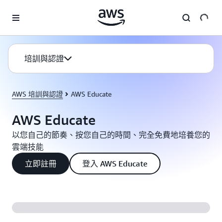
跳至主要內容
培訓與認證
AWS 培訓與認證
AWS Educate
AWS Educate
以您自己的節奏、按您自己的時間、完全免費地培養您的
雲端技能
立即註冊
登入 AWS Educate