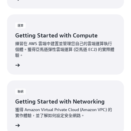
運算
Getting Started with Compute
練習在 AWS 雲端中建置並管理您自己的雲端運算執行
個體。獲得亞馬遜彈性雲端運算 (亞馬遜 EC2) 的實際體
驗。
立即註冊
聯網
Getting Started with Networking
獲得 Amazon Virtual Private Cloud (Amazon VPC) 的
實作體驗，並了解如何設定安全網路。
立即註冊