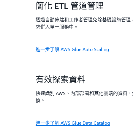
簡化 ETL 管道管理
透過自動佈建和工作者管理免除基礎設施管理
求併入單一服務中。
進一步了解 AWS Glue Auto Scaling
有效探索資料
快速識別 AWS、內部部署和其他雲端的資料
換。
進一步了解 AWS Glue Data Catalog