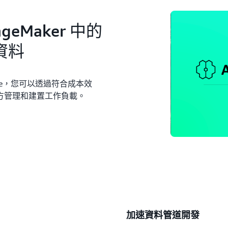
geMaker 中的
的資料
lue，您可以透過符合成本效
方管理和建置工作負載。
加速資料管道開發