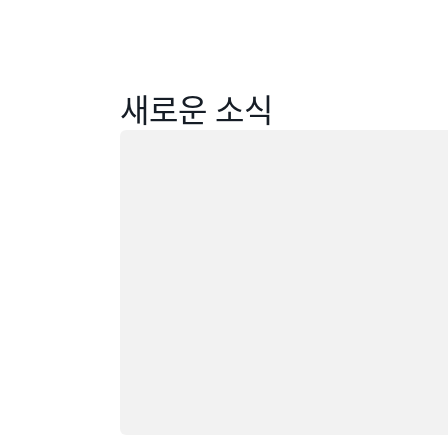
새로운 소식
載入中