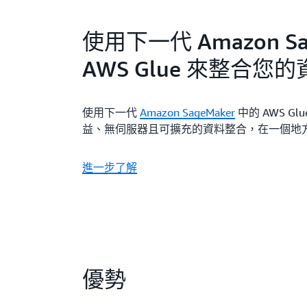
使用下一代 Amazon Sa
AWS Glue 來整合您
使用下一代
Amazon SageMaker
中的 AWS G
益、無伺服器且可擴充的資料整合，在一個地
進一步了解
優勢