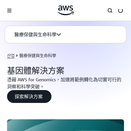
跳至主要內容
醫療保健與生命科學
산업
醫療保健與生命科學
基因體解決方案
憑藉 AWS for Genomics，加速將範例轉化為切實可行的
洞察和科學突破。
探索解決方案