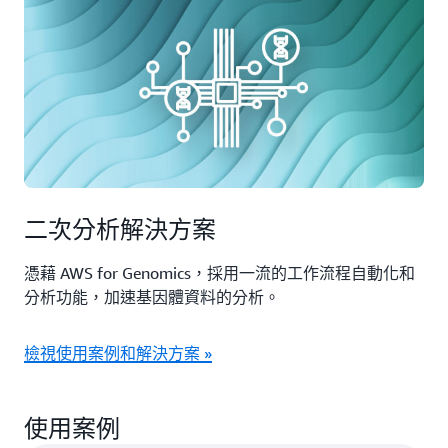
二次分析解決方案
憑藉 AWS for Genomics，採用一流的工作流程自動化和
分析功能，加速基因體資料的分析。
檢視使用案例和解決方案 »
使用案例