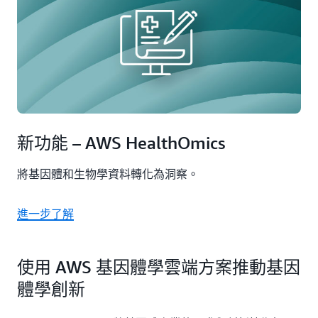
新功能 – AWS HealthOmics
將基因體和生物學資料轉化為洞察。
進一步了解
使用 AWS 基因體學雲端方案推動基因
體學創新