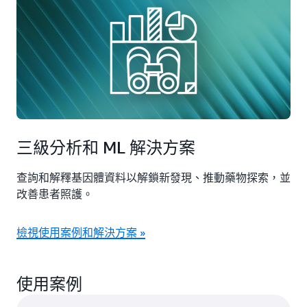
三級分析和 ML 解決方案
查詢和解釋基因體資料以解鎖新發現、推動藥物探索，並
改善患者照護。
檢視使用案例和解決方案 »
使用案例