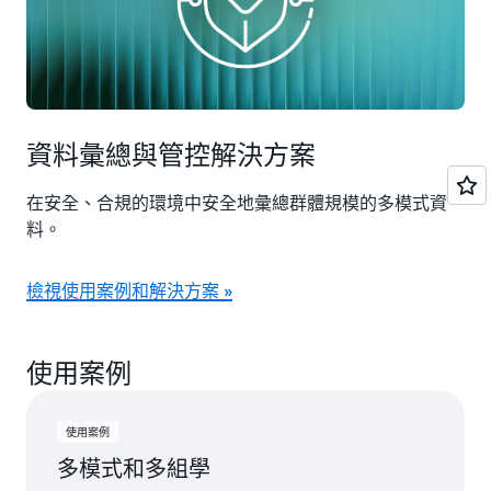
資料彙總與管控解決方案
在安全、合規的環境中安全地彙總群體規模的多模式資
料。
檢視使用案例和解決方案 »
使用案例
使用案例
多模式和多組學