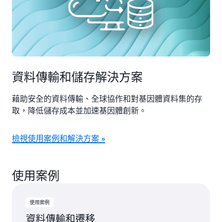
資料傳輸和儲存解決方案
藉助安全的資料傳輸、全球協作和對基因體資料集的存
取，降低儲存成本並加速基因體創新。
檢視使用案例和解決方案 »
使用案例
使用案例
資料傳輸和遷移