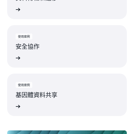
一步了解
使用案例
安全協作
一步了解
使用案例
基因體資料共享
一步了解