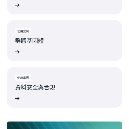
一步了解
使用案例
群體基因體
一步了解
使用案例
資料安全與合規
一步了解