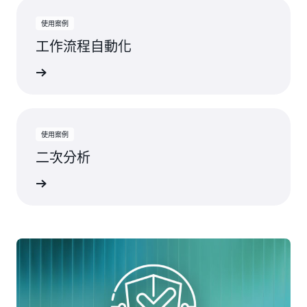
使用案例
工作流程自動化
一步了解
使用案例
二次分析
一步了解