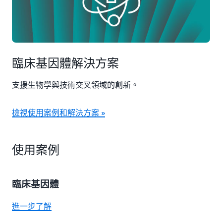
臨床基因體解決方案
支援生物學與技術交叉領域的創新。
檢視使用案例和解決方案 »
使用案例
臨床基因體
進一步了解