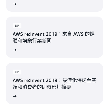
觀看影片
影片
AWS re:Invent 2019︰來自 AWS 的媒
體和娛樂行業新聞
觀看影片
影片
AWS re:Invent 2019︰最佳化傳送至雲
端和消費者的即時影片摘要
觀看影片