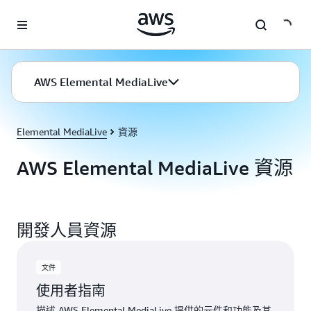
跳至主要內容
AWS Elemental MediaLive
Elemental MediaLive
資源
AWS Elemental MediaLive 資源
開發人員資源
文件
使用者指南
描述 AWS Elemental MediaLive 提供的元件和功能及其