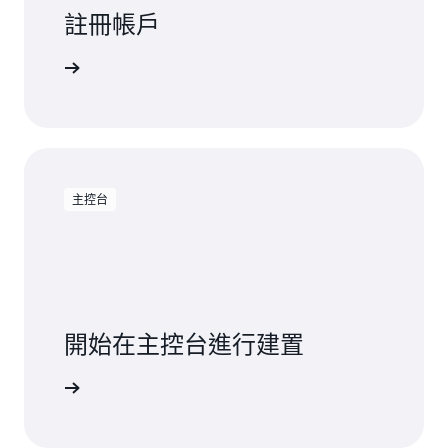
註冊帳戶
註冊
主控台
開始在主控台進行建置
登入