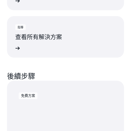
一步了解
指導
查看所有解決方案
一步了解
後續步驟
免費方案