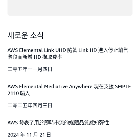
새로운 소식
AWS Elemental Link UHD 隨著 Link HD 進入停止銷售
階段而新增 HD 擷取費率
二零五年十一月四日
AWS Elemental MediaLive Anywhere 現在支援 SMPTE
2110 輸入
二零二五年四月三日
AWS 發表了用於即時串流的媒體品質感知彈性
2024 年 11 月 21 日