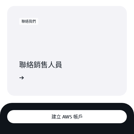
聯絡我們
聯絡銷售人員
聯絡我們
建立 AWS 帳戶