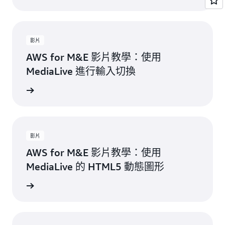
影片
AWS for M&E 影片教學：使用
MediaLive 進行輸入切換
觀看影片
影片
AWS for M&E 影片教學：使用
MediaLive 的 HTML5 動態圖形
觀看影片