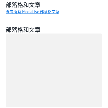
部落格和文章
查看所有 MediaLive 部落格文章
部落格和文章
載入中