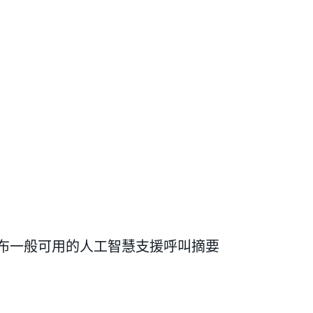
ribe 宣布一般可用的人工智慧支援呼叫摘要