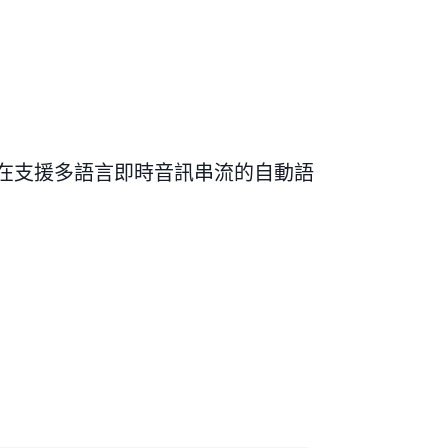
ribe 現在支援多語言即時音訊串流的自動語