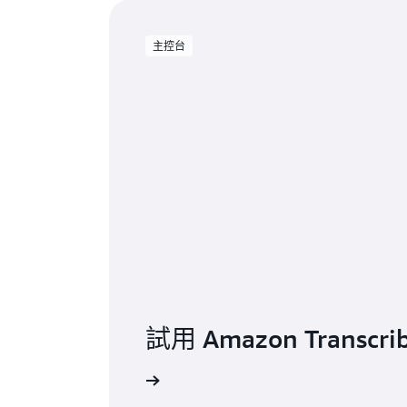
主控台
試用 Amazon Transcri
登入主控台