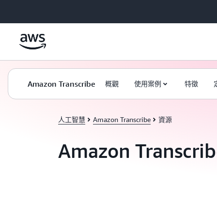
跳至主要內容
Amazon Transcribe
概觀
使用案例
特徵
人工智慧
Amazon Transcribe
資源
Amazon Transcri