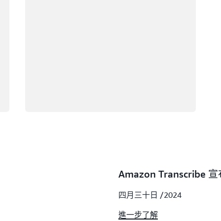
Amazon Transc
四月三十日 /2024
進一步了解