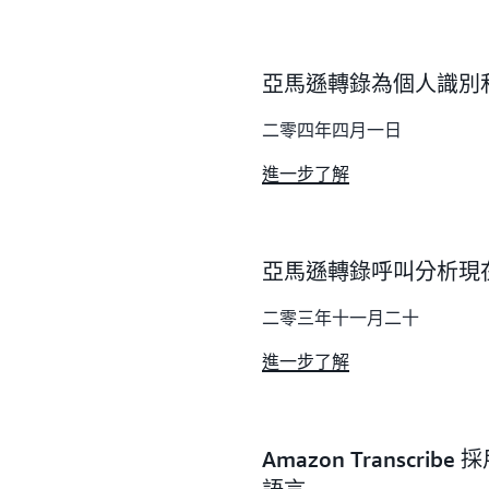
亞馬遜轉錄為個人識別
二零四年四月一日
進一步了解
亞馬遜轉錄呼叫分析現
二零三年十一月二十
進一步了解
Amazon Transcr