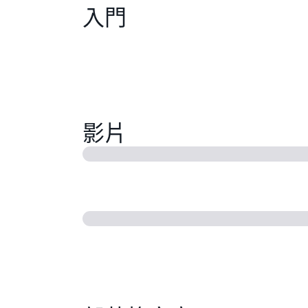
入門
影片