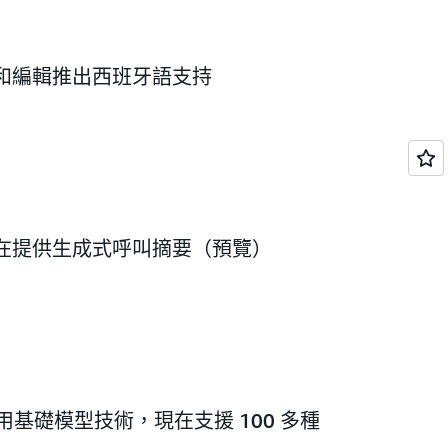
和編輯推出西班牙語支持
在提供生成式呼叫摘要（預覽）
ibe 採用基礎模型技術，現在支援 100 多種