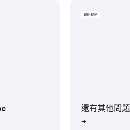
聯絡我們
be
還有其他問題
聯絡我們