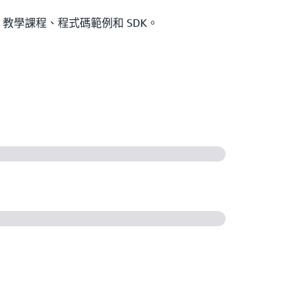
教學課程、程式碼範例和 SDK。