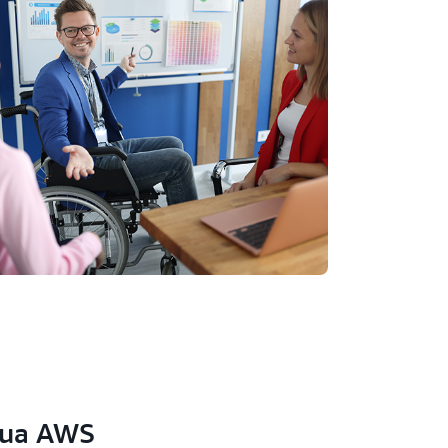
mua AWS