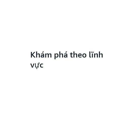
Khám phá theo lĩnh
vực