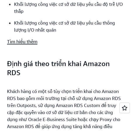
Khối lượng công việc cơ sở dữ liệu yêu cầu độ trễ I/O
thấp
Khối lượng công việc cơ sở dữ liệu yêu cầu thông
lượng I/O nhất quán
Tìm hiểu thêm
Định giá theo triển khai Amazon
RDS
Khách hàng có một số tùy chọn triển khai cho Amazon
RDS bao gồm môi trường tại chỗ sử dụng Amazon RDS
trên Outposts, sử dụng Amazon RDS Custom để truy
cập đặc quyền vào cơ sở dữ liệu cơ bản cho các ứng
dụng như Oracle E-Business Suite hoặc chạy Proxy cho
Amazon RDS để giúp ứng dụng tăng khả năng điều