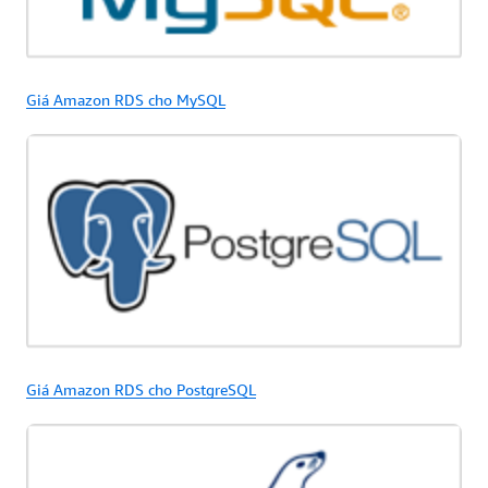
Giá Amazon RDS cho MySQL
Giá Amazon RDS cho PostgreSQL