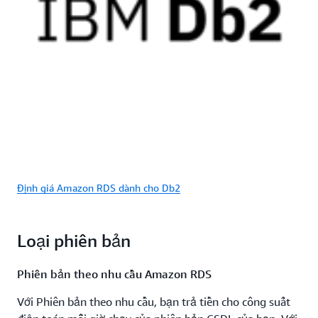
Định giá Amazon RDS dành cho Db2
Loại phiên bản
Phiên bản theo nhu cầu Amazon RDS
Với Phiên bản theo nhu cầu, bạn trả tiền cho công suất