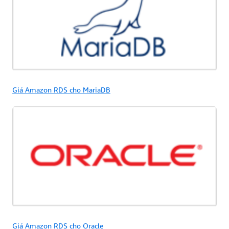
Giá Amazon RDS cho MariaDB
Giá Amazon RDS cho Oracle