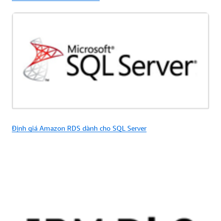
Định giá Amazon RDS dành cho SQL Server