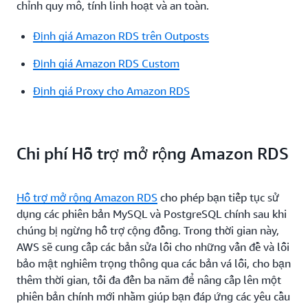
chỉnh quy mô, tính linh hoạt và an toàn.
Định giá Amazon RDS trên Outposts
Định giá Amazon RDS Custom
Định giá Proxy cho Amazon RDS
Chi phí Hỗ trợ mở rộng Amazon RDS
Hỗ trợ mở rộng Amazon RDS
cho phép bạn tiếp tục sử
dụng các phiên bản MySQL và PostgreSQL chính sau khi
chúng bị ngừng hỗ trợ cộng đồng. Trong thời gian này,
AWS sẽ cung cấp các bản sửa lỗi cho những vấn đề và lỗi
bảo mật nghiêm trọng thông qua các bản vá lỗi, cho bạn
thêm thời gian, tối đa đến ba năm để nâng cấp lên một
phiên bản chính mới nhằm giúp bạn đáp ứng các yêu cầu