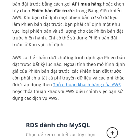
bản đặt trước bằng cách gọi
API mua hàng
hoặc chọn
tùy chọn
Phiên bản đặt trước
trong Bảng điều khiển
AWS. Khi bạn chỉ định một phiên bản cơ sở dữ liệu
làm Phiên bản đặt trước, bạn phải chỉ định một Khu
vực, loại phiên bản và số lượng cho các Phiên bản đặt
trước hiện hành. Chỉ có thể sử dụng Phiên bản đặt
trước ở Khu vực chỉ định.
AWS có thể chấm dứt chương trình định giá Phiên bản
đặt trước bất kỳ lúc nào. Ngoài tính theo mô hình định
giá của Phiên bản đặt trước, các Phiên bản đặt trước
còn phải chịu tất cả phí truyền dữ liệu và các phí khác
được áp dụng theo
Thỏa thuận khách hàng của AWS
hoặc thỏa thuận khác với AWS điều chỉnh việc bạn sử
dụng các dịch vụ AWS.
RDS dành cho MySQL
Chọn để xem chi tiết các tùy chọn