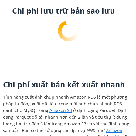
Chi phí lưu trữ bản sao lưu
Chi phí xuất bản kết xuất nhanh
Tính năng xuất ảnh chụp nhanh Amazon RDS là một phương
pháp tự động xuất dữ liệu trong một ảnh chụp nhanh RDS
dành cho MySQL sang
Amazon S3
ở định dạng Parquet. Định
dạng Parquet dỡ tải nhanh hơn đến 2 lần và tiêu thụ ít dung
lượng lưu trữ đến 6 lần trong Amazon S3 so với các định dạng
văn bản. Bạn có thể sử dụng các dịch vụ AWS như
Amazon