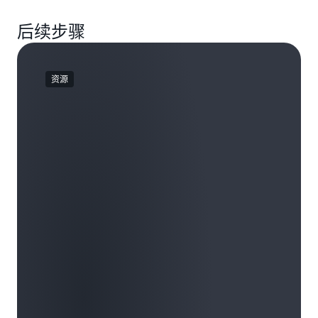
后续步骤
资源