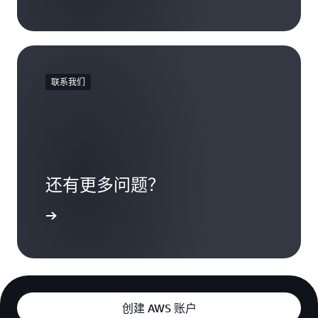
联系我们
还有更多问题？
联系我们
创建 AWS 账户