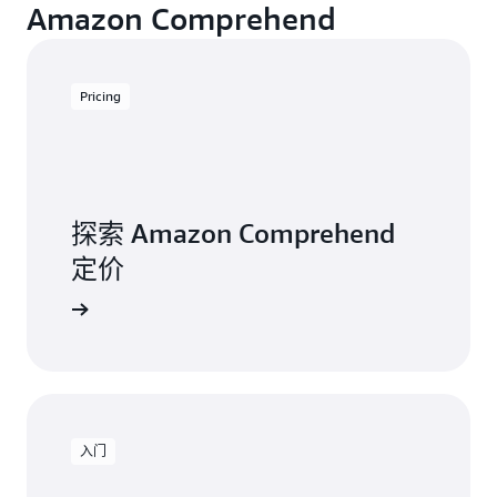
Amazon Comprehend
Pricing
探索 Amazon Comprehend
定价
入门