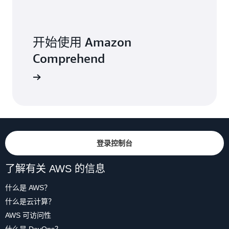
开始使用 Amazon
Comprehend
登录控制台
了解有关 AWS 的信息
什么是 AWS？
什么是云计算？
AWS 可访问性