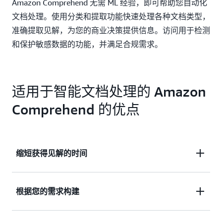
Amazon Comprehend 无需 ML 经验，即可帮助您自动化
文档处理。使用分类和提取功能快速处理各种文档类型，
准确提取见解，为您的商业决策提供信息。访问用于检测
和保护敏感数据的功能，并满足合规需求。
适用于智能文档处理的 Amazon
Comprehend 的优点
缩短获得见解的时间
快速准确处理和提取来自各种文档类型的见解。
根据您的需求构建
使用您定义的种类和实体创建特定于您的领域、行业