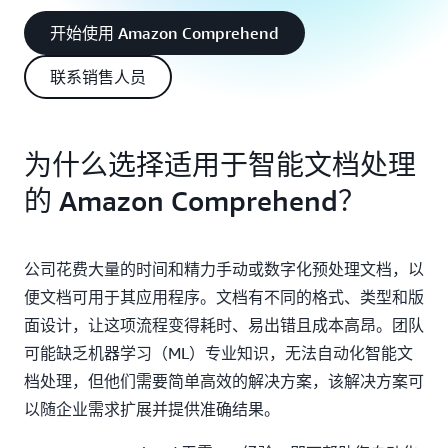
开始使用 Amazon Comprehend
联系销售人员
为什么选择适用于智能文档处理
的 Amazon Comprehend？
公司花费大量的时间和精力手动或数字化预处理文档，以
便文档可用于其应用程序。文档有不同的格式、类型和版
面设计，让这项流程变得耗时、易出错且成本高昂。团队
可能缺乏机器学习（ML）专业知识，无法自动化智能文
档处理，但他们需要简单高效的解决方案，该解决方案可
以随企业需求扩展并提供准确结果。