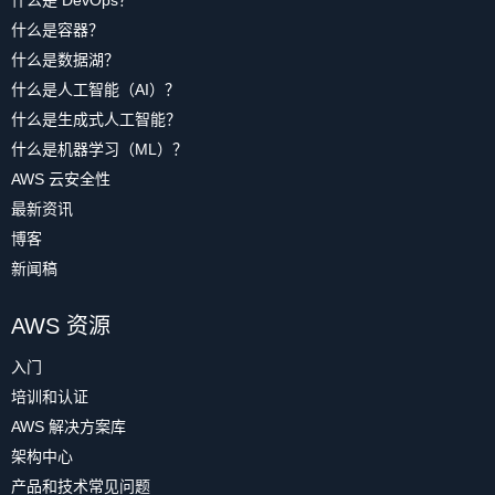
什么是 DevOps？
什么是容器？
什么是数据湖？
什么是人工智能（AI）？
什么是生成式人工智能？
什么是机器学习（ML）？
AWS 云安全性
最新资讯
博客
新闻稿
AWS 资源
入门
培训和认证
AWS 解决方案库
架构中心
产品和技术常见问题