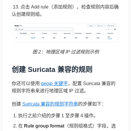
13. 点击 Add rule（添加规则），检查规则内容后确
认创建规则组。
图 2：地理区域 IP 过滤规则示例
创建 Suricata 兼容的规则
你还可以使用
geoip 关键字
，配置 Suricata 兼容的
规则字符串来进行地理区域 IP 过滤。
创建
Suricata 兼容的规则字符串
的步骤如下：
执行之前介绍的步骤 1 至步骤 4 操作。
在
Rule group format
（规则组格式）字段，选