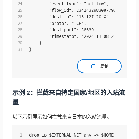
        "event_type": "netflow",

        "flow_id": 234143298308779,

        "dest_ip": "13.127.20.X",

        "proto": "TCP",

        "dest_port": 56630,

        "timestamp": "2024-11-08T21:55:18.257
    }

}
复制
示例 2：拦截来自特定国家/地区的入站流
量
以下示例展示如何拦截来自日本的入站流量。
drop ip $EXTERNAL_NET any -> $HOME_NET any (