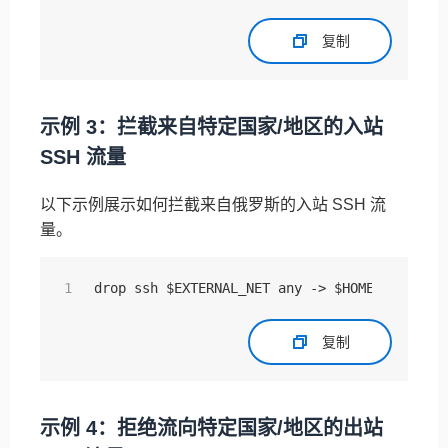
复制
示例 3：拦截来自特定国家/地区的入站
SSH 流量
以下示例展示如何拦截来自俄罗斯的入站 SSH 流
量。
drop ssh $EXTERNAL_NET any -> $HOME_NET any 
复制
示例 4：拒绝流向特定国家/地区的出站