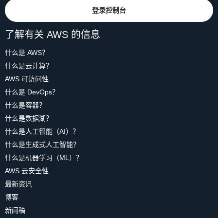
登录控制台
了解有关 AWS 的信息
什么是 AWS？
什么是云计算？
AWS 可访问性
什么是 DevOps？
什么是容器？
什么是数据湖？
什么是人工智能（AI）？
什么是生成式人工智能？
什么是机器学习（ML）？
AWS 云安全性
最新资讯
博客
新闻稿