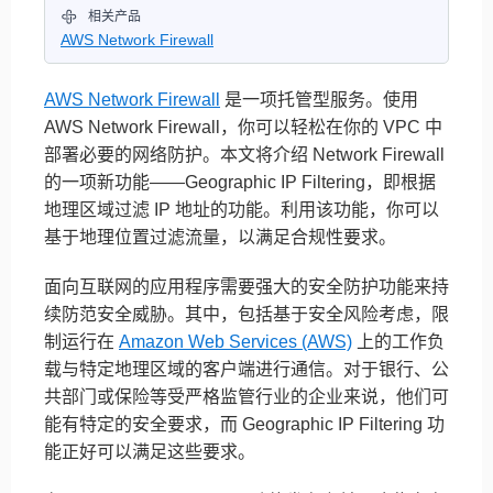
相关产品
AWS Network Firewall
AWS Network Firewall
是一项托管型服务。使用
AWS Network Firewall，你可以轻松在你的 VPC 中
部署必要的网络防护。本文将介绍 Network Firewall
的一项新功能——Geographic IP Filtering，即根据
地理区域过滤 IP 地址的功能。利用该功能，你可以
基于地理位置过滤流量，以满足合规性要求。
面向互联网的应用程序需要强大的安全防护功能来持
续防范安全威胁。其中，包括基于安全风险考虑，限
制运行在
Amazon Web Services (AWS)
上的工作负
载与特定地理区域的客户端进行通信。对于银行、公
共部门或保险等受严格监管行业的企业来说，他们可
能有特定的安全要求，而 Geographic IP Filtering 功
能正好可以满足这些要求。