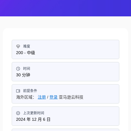
难度
200 - 中级
时间
30 分钟
前提条件
海外区域：
注册
/
登录
亚马逊云科技
上次更新时间
2024 年 12 月 6 日