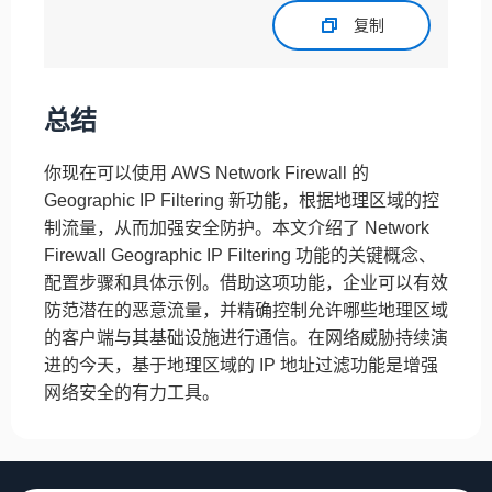
复制
总结
你现在可以使用 AWS Network Firewall 的
Geographic IP Filtering 新功能，根据地理区域的控
制流量，从而加强安全防护。本文介绍了 Network
Firewall Geographic IP Filtering 功能的关键概念、
配置步骤和具体示例。借助这项功能，企业可以有效
防范潜在的恶意流量，并精确控制允许哪些地理区域
的客户端与其基础设施进行通信。在网络威胁持续演
进的今天，基于地理区域的 IP 地址过滤功能是增强
网络安全的有力工具。