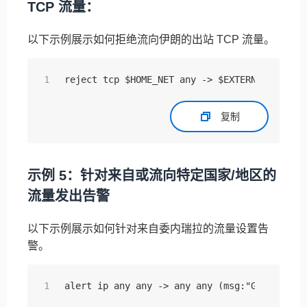
TCP 流量：
以下示例展示如何拒绝流向伊朗的出站 TCP 流量。
reject tcp $HOME_NET any -> $EXTERNAL_NET an
复制
示例 5：针对来自或流向特定国家/地区的
流量发出告警
以下示例展示如何针对来自委内瑞拉的流量设置告
警。
alert ip any any -> any any (msg:"Geographic