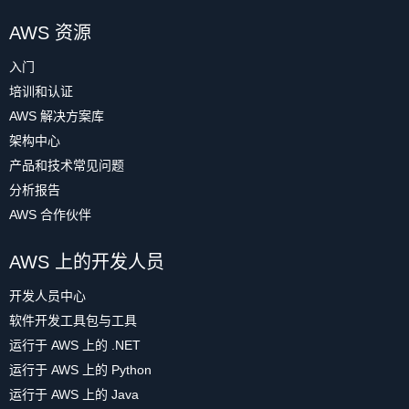
AWS 资源
入门
培训和认证
AWS 解决方案库
架构中心
产品和技术常见问题
分析报告
AWS 合作伙伴
AWS 上的开发人员
开发人员中心
软件开发工具包与工具
运行于 AWS 上的 .NET
运行于 AWS 上的 Python
运行于 AWS 上的 Java