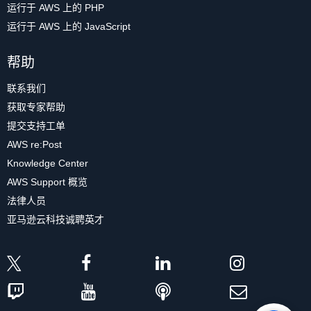
运行于 AWS 上的 PHP
运行于 AWS 上的 JavaScript
帮助
联系我们
获取专家帮助
提交支持工单
AWS re:Post
Knowledge Center
AWS Support 概览
法律人员
亚马逊云科技诚聘英才