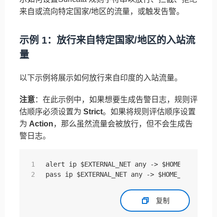
来自或流向特定国家/地区的流量，或触发告警。
示例 1：放行来自特定国家/地区的入站流
量
以下示例将展示如何放行来自印度的入站流量。
注意
：在此示例中，如果想要生成告警日志，规则评
估顺序必须设置为
Strict
。如果将规则评估顺序设置
为
Action
，那么虽然流量会被放行，但不会生成告
警日志。
alert ip $EXTERNAL_NET any -> $HOME_NET any 
pass ip $EXTERNAL_NET any -> $HOME_NET any (
复制