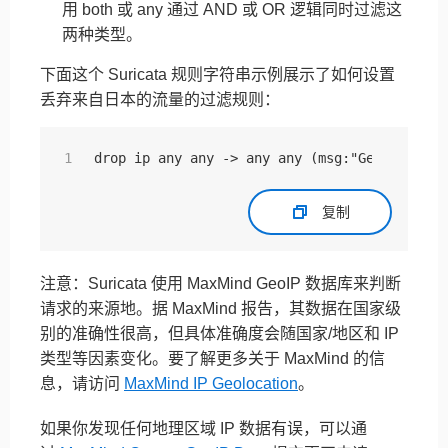
用 both 或 any 通过 AND 或 OR 逻辑同时过滤这
两种类型。
下面这个 Suricata 规则字符串示例展示了如何设置
丢弃来自日本的流量的过滤规则：
drop ip any any -> any any (msg:"Geographic 
复制
注意：Suricata 使用 MaxMind GeoIP 数据库来判断
请求的来源地。据 MaxMind 报告，其数据在国家级
别的准确性很高，但具体准确度会随国家/地区和 IP
类型等因素变化。要了解更多关于 MaxMind 的信
息，请访问
MaxMind IP Geolocation
。
如果你发现任何地理区域 IP 数据有误，可以通