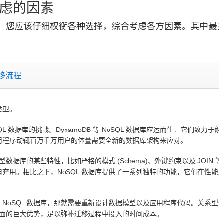
虑的因素
，您应该仔细权衡各种选择，综合考虑各方因素。其中最
移流程
类型。
L 数据库的挑战。DynamoDB 等 NoSQL 数据库应运而生，它们
用程序动辄百万千万用户的体量需要全新的数据库架构来应对。
数据库的某些特性，比如严格的模式 (Schema)、外键约束以及 JOIN
用。相比之下，NoSQL 数据库提供了一系列独特的功能，它们在性能上
样的 NoSQL 数据库，那就需要重新设计数据模型以及应用程序代码。关系型
容方面的巨大优势，足以弥补迁移过程中投入的时间成本。