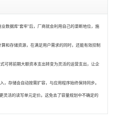
业数据库“套牢”后，厂商就会利用自己的垄断地位，施
计算和存储资源，在满足用户需求的同时，还能有效控制
。这种模式可将前期大额资本支出转变为灵活的运营支出，让企
工介入，存储会自动按需扩容，与应用程序始终保持同步。
采用了更灵活的读写单元定价。这免去了容量规划中不确定的