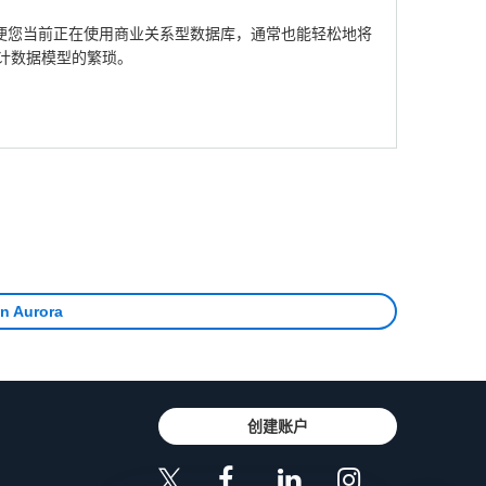
数据库。即便您当前正在使用商业关系型数据库，通常也能轻松地将
设计数据模型的繁琐。
Aurora
创建账户