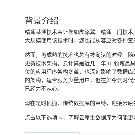
背景介绍
精通某项技术会让您如虎添翼。精通一门技术
大规模使用该技术时，您也能从容应对各种意
然而，再成熟的技术也总有被淘汰的时候。随
更新技术架构。云计算是近几十年 IT 领域
位的应用程序架构变革，也深刻影响了数据库
的架构，适合服务少量用户，但在如今云时代
已经力不从心。
现在是时候抛开传统数据库的束缚，迎接云原
点击以下选项卡，了解云原生数据库为何能更