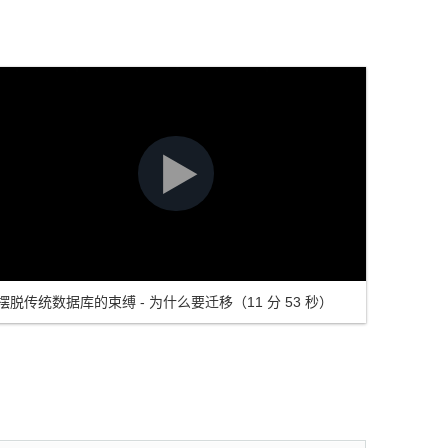
摆脱传统数据库的束缚 - 为什么要迁移（11 分 53 秒）