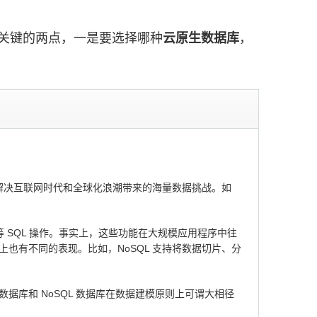
关键的两点，一是要选择哪种
云原生数据库
，
致力于解决互联网时代和全球化浪潮带来的海量数据挑战。如
 等 SQL 操作。事实上，这些功能在大规模应用程序中往
也有不同的表现。比如，NoSQL 支持将数据切片、分
数据库和 NoSQL 数据库在数据建模原则上可谓大相径