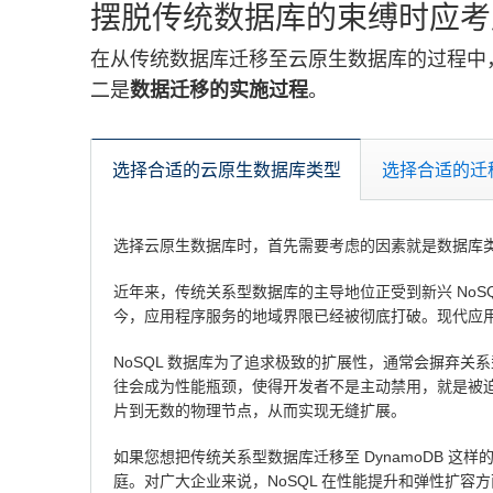
摆脱传统数据库的束缚时应考
在从传统数据库迁移至云原生数据库的过程中
二是
数据迁移的实施过程
。
选择合适的云原生数据库类型
选择合适的迁
选择云原生数据库时，首先需要考虑的因素就是数据库
近年来，传统关系型数据库的主导地位正受到新兴 NoSQ
今，应用程序服务的地域界限已经被彻底打破。现代应
NoSQL 数据库为了追求极致的扩展性，通常会摒弃关系型
往会成为性能瓶颈，使得开发者不是主动禁用，就是被迫弃
片到无数的物理节点，从而实现无缝扩展。
如果您想把传统关系型数据库迁移至 DynamoDB 这
庭。对广大企业来说，NoSQL 在性能提升和弹性扩