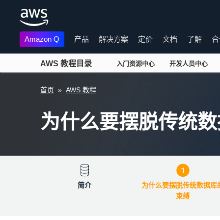
Amazon Q
产品
解决方案
定价
文档
了解
合
AWS 教程目录
入门资源中心
开发人员中心
跳至主要内容
首页
»
AWS 教程
为什么要摆脱传统数
简介
为什么要摆脱传统数据库
束缚