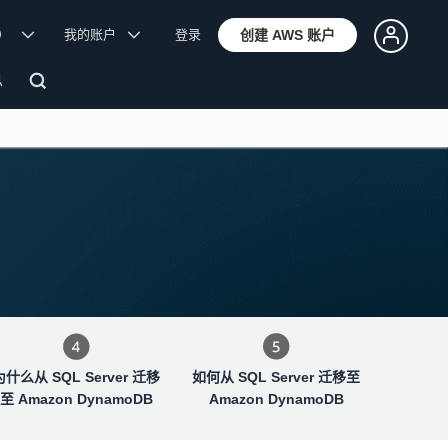
体）
我的账户
登录
创建 AWS 账户
息
为什么从 SQL Server 迁移
如何从 SQL Server 迁移至
至 Amazon DynamoDB
Amazon DynamoDB