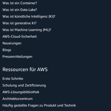
Was ist ein Container?
Was ist ein Data Lake?
Was ist künstliche Intelligenz (KI)?
Was ist generative KI?
Was ist Machine Learning (ML)?
AWS-Cloud-Sicherheit
Neuerungen
Blogs
Pressemitteilungen
Ressourcen für AWS
Erste Schritte
Schulung und Zertifizierung
AWS-Lösungsbibliothek
Architekturzentrum
Häufig gestellte Fragen zu Produkt und Technik