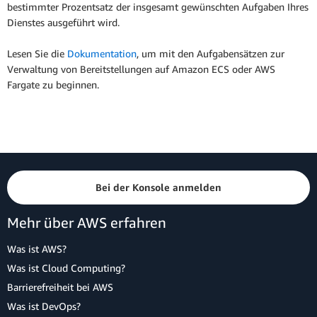
bestimmter Prozentsatz der insgesamt gewünschten Aufgaben Ihres
Dienstes ausgeführt wird.
Lesen Sie die
Dokumentation
, um mit den Aufgabensätzen zur
Verwaltung von Bereitstellungen auf Amazon ECS oder AWS
Fargate zu beginnen.
Bei der Konsole anmelden
Mehr über AWS erfahren
Was ist AWS?
Was ist Cloud Computing?
Barrierefreiheit bei AWS
Was ist DevOps?