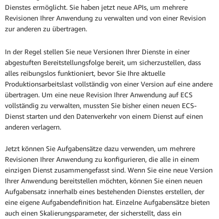
Dienstes ermöglicht. Sie haben jetzt neue APIs, um mehrere
Revisionen Ihrer Anwendung zu verwalten und von einer Revision
zur anderen zu übertragen.
In der Regel stellen Sie neue Versionen Ihrer Dienste in einer
abgestuften Bereitstellungsfolge bereit, um sicherzustellen, dass
alles reibungslos funktioniert, bevor Sie Ihre aktuelle
Produktionsarbeitslast vollständig von einer Version auf eine andere
übertragen. Um eine neue Revision Ihrer Anwendung auf ECS
vollständig zu verwalten, mussten Sie bisher einen neuen ECS-
Dienst starten und den Datenverkehr von einem Dienst auf einen
anderen verlagern.
Jetzt können Sie Aufgabensätze dazu verwenden, um mehrere
Revisionen Ihrer Anwendung zu konfigurieren, die alle in einem
einzigen Dienst zusammengefasst sind. Wenn Sie eine neue Version
Ihrer Anwendung bereitstellen möchten, können Sie einen neuen
Aufgabensatz innerhalb eines bestehenden Dienstes erstellen, der
eine eigene Aufgabendefinition hat. Einzelne Aufgabensätze bieten
auch einen Skalierungsparameter, der sicherstellt, dass ein