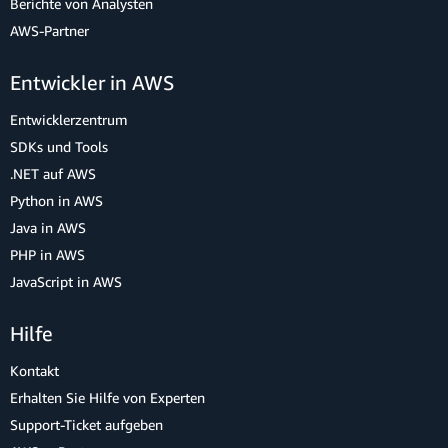
Berichte von Analysten
AWS-Partner
Entwickler in AWS
Entwicklerzentrum
SDKs und Tools
.NET auf AWS
Python in AWS
Java in AWS
PHP in AWS
JavaScript in AWS
Hilfe
Kontakt
Erhalten Sie Hilfe von Experten
Support-Ticket aufgeben