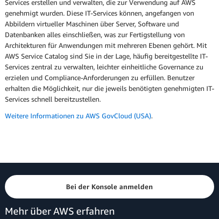
Services erstellen und verwalten, die zur Verwendung auf AWS
genehmigt wurden. Diese IT-Services können, angefangen von
Abbildern virtueller Maschinen über Server, Software und
Datenbanken alles einschließen, was zur Fertigstellung von
Architekturen für Anwendungen mit mehreren Ebenen gehört. Mit
AWS Service Catalog sind Sie in der Lage, häufig bereitgestellte IT-
Services zentral zu verwalten, leichter einheitliche Governance zu
erzielen und Compliance-Anforderungen zu erfüllen. Benutzer
erhalten die Möglichkeit, nur die jeweils benötigten genehmigten IT-
Services schnell bereitzustellen.
Weitere Informationen zu AWS GovCloud (USA)
.
Bei der Konsole anmelden
Mehr über AWS erfahren