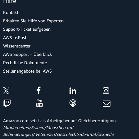
Hilfe
Kontakt
Erhalten Sie Hilfe von Experten
Support-Ticket aufgeben
AWS re:Post
Wissenscenter
AWS Support – Überblick
Rechtliche Dokumente
Stellenangebote bei AWS
Amazon.com setzt als Arbeitgeber auf Gleichberechtigung:
Minderheiten/Frauen/Menschen mit
Behinderungen/Veteranen/Geschlechtsidentität/sexuelle