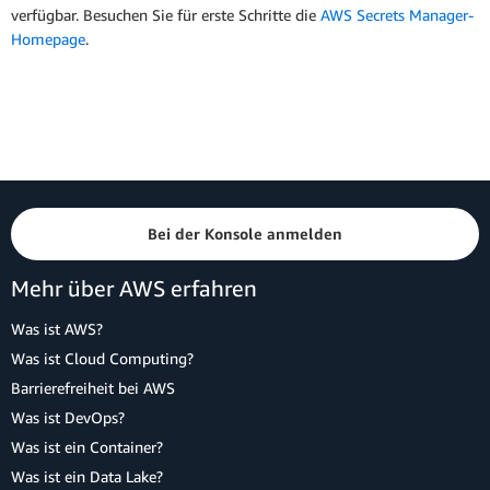
verfügbar. Besuchen Sie für erste Schritte die
AWS Secrets Manager-
Homepage
.
Bei der Konsole anmelden
Mehr über AWS erfahren
Was ist AWS?
Was ist Cloud Computing?
Barrierefreiheit bei AWS
Was ist DevOps?
Was ist ein Container?
Was ist ein Data Lake?