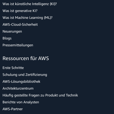
Was ist künstliche Intelligenz (KI)?
Was ist generative KI?
Was ist Machine Learning (ML)?
AWS-Cloud-Sicherheit
Neuerungen
Blogs
Pressemitteilungen
Ressourcen für AWS
Erste Schritte
Schulung und Zertifizierung
AWS-Lösungsbibliothek
Architekturzentrum
Häufig gestellte Fragen zu Produkt und Technik
Berichte von Analysten
AWS-Partner