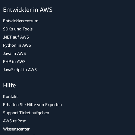
Entwickler in AWS
Entwicklerzentrum
SDKs und Tools
.NET auf AWS
Python in AWS
Java in AWS
PHP in AWS
JavaScript in AWS
Hilfe
Kontakt
Erhalten Sie Hilfe von Experten
Support-Ticket aufgeben
AWS re:Post
Wissenscenter