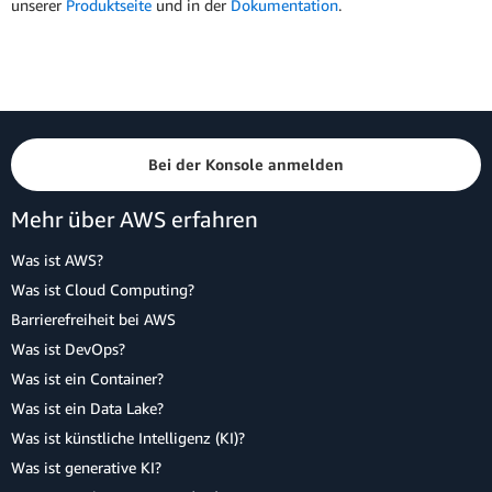
unserer
Produktseite
und in der
Dokumentation
.
Bei der Konsole anmelden
Mehr über AWS erfahren
Was ist AWS?
Was ist Cloud Computing?
Barrierefreiheit bei AWS
Was ist DevOps?
Was ist ein Container?
Was ist ein Data Lake?
Was ist künstliche Intelligenz (KI)?
Was ist generative KI?