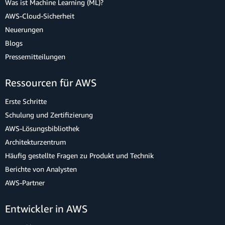
Was ist Machine Learning (ML)?
AWS-Cloud-Sicherheit
Neuerungen
Blogs
Pressemitteilungen
Ressourcen für AWS
Erste Schritte
Schulung und Zertifizierung
AWS-Lösungsbibliothek
Architekturzentrum
Häufig gestellte Fragen zu Produkt und Technik
Berichte von Analysten
AWS-Partner
Entwickler in AWS