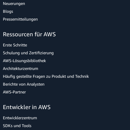
Neuerungen
Blogs
Pressemitteilungen
Ressourcen für AWS
Erste Schritte
Schulung und Zertifizierung
AWS-Lösungsbibliothek
Architekturzentrum
Häufig gestellte Fragen zu Produkt und Technik
Berichte von Analysten
AWS-Partner
Entwickler in AWS
Entwicklerzentrum
SDKs und Tools