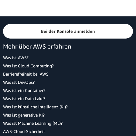
Bei der Konsole anmelden
Mehr über AWS erfahren
Was ist AWS?
Was ist Cloud Computing?
Barrierefreiheit bei AWS
Was ist DevOps?
Was ist ein Container?
Was ist ein Data Lake?
Was ist künstliche Intelligenz (KI)?
Was ist generative KI?
Was ist Machine Learning (ML)?
AWS-Cloud-Sicherheit