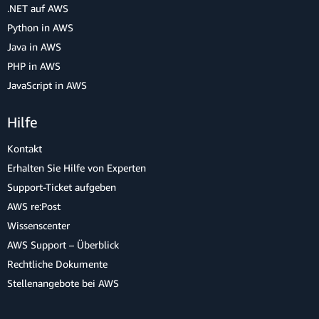
.NET auf AWS
Python in AWS
Java in AWS
PHP in AWS
JavaScript in AWS
Hilfe
Kontakt
Erhalten Sie Hilfe von Experten
Support-Ticket aufgeben
AWS re:Post
Wissenscenter
AWS Support – Überblick
Rechtliche Dokumente
Stellenangebote bei AWS