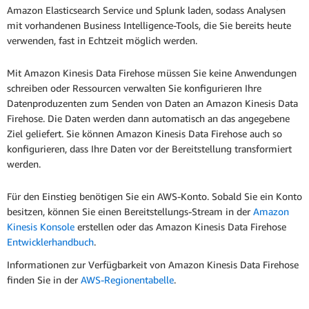
Amazon Elasticsearch Service und Splunk laden, sodass Analysen
mit vorhandenen Business Intelligence-Tools, die Sie bereits heute
verwenden, fast in Echtzeit möglich werden.
Mit Amazon Kinesis Data Firehose müssen Sie keine Anwendungen
schreiben oder Ressourcen verwalten Sie konfigurieren Ihre
Datenproduzenten zum Senden von Daten an Amazon Kinesis Data
Firehose. Die Daten werden dann automatisch an das angegebene
Ziel geliefert. Sie können Amazon Kinesis Data Firehose auch so
konfigurieren, dass Ihre Daten vor der Bereitstellung transformiert
werden.
Für den Einstieg benötigen Sie ein AWS-Konto. Sobald Sie ein Konto
besitzen, können Sie einen Bereitstellungs-Stream in der
Amazon
Kinesis Konsole
erstellen oder das Amazon Kinesis Data Firehose
Entwicklerhandbuch
.
Informationen zur Verfügbarkeit von Amazon Kinesis Data Firehose
finden Sie in der
AWS-Regionentabelle
.