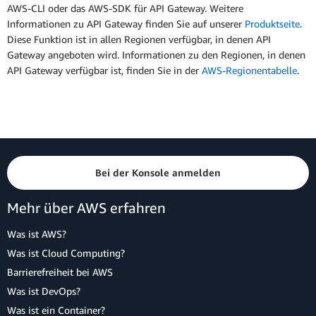
AWS-CLI oder das AWS-SDK für API Gateway. Weitere
Informationen zu API Gateway finden Sie auf unserer
Produktseite
.
Diese Funktion ist in allen Regionen verfügbar, in denen API
Gateway angeboten wird. Informationen zu den Regionen, in denen
API Gateway verfügbar ist, finden Sie in der
AWS-Regionentabelle
.
Bei der Konsole anmelden
Mehr über AWS erfahren
Was ist AWS?
Was ist Cloud Computing?
Barrierefreiheit bei AWS
Was ist DevOps?
Was ist ein Container?