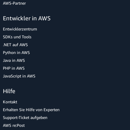
AWS-Partner
Entwickler in AWS
Entwicklerzentrum
SDKs und Tools
.NET auf AWS
Python in AWS
Java in AWS
PHP in AWS
JavaScript in AWS
Hilfe
Kontakt
Erhalten Sie Hilfe von Experten
Support-Ticket aufgeben
AWS re:Post