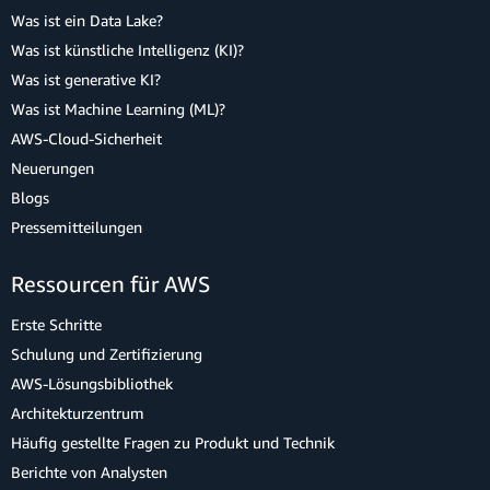
Was ist ein Data Lake?
Was ist künstliche Intelligenz (KI)?
Was ist generative KI?
Was ist Machine Learning (ML)?
AWS-Cloud-Sicherheit
Neuerungen
Blogs
Pressemitteilungen
Ressourcen für AWS
Erste Schritte
Schulung und Zertifizierung
AWS-Lösungsbibliothek
Architekturzentrum
Häufig gestellte Fragen zu Produkt und Technik
Berichte von Analysten