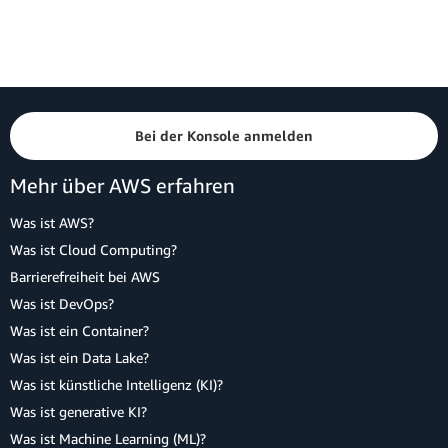
Bei der Konsole anmelden
Mehr über AWS erfahren
Was ist AWS?
Was ist Cloud Computing?
Barrierefreiheit bei AWS
Was ist DevOps?
Was ist ein Container?
Was ist ein Data Lake?
Was ist künstliche Intelligenz (KI)?
Was ist generative KI?
Was ist Machine Learning (ML)?