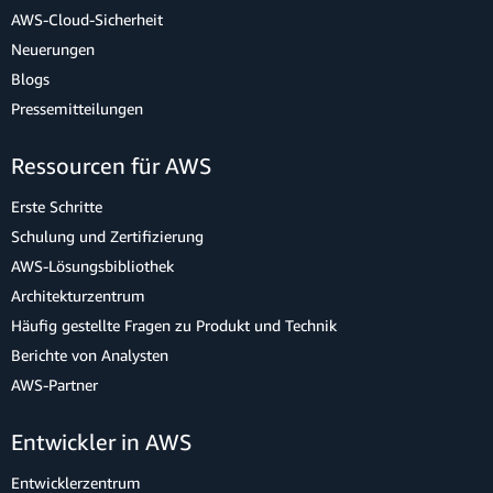
AWS-Cloud-Sicherheit
Neuerungen
Blogs
Pressemitteilungen
Ressourcen für AWS
Erste Schritte
Schulung und Zertifizierung
AWS-Lösungsbibliothek
Architekturzentrum
Häufig gestellte Fragen zu Produkt und Technik
Berichte von Analysten
AWS-Partner
Entwickler in AWS
Entwicklerzentrum