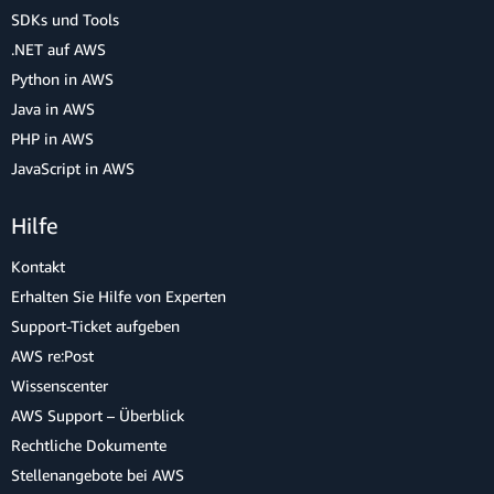
SDKs und Tools
.NET auf AWS
Python in AWS
Java in AWS
PHP in AWS
JavaScript in AWS
Hilfe
Kontakt
Erhalten Sie Hilfe von Experten
Support-Ticket aufgeben
AWS re:Post
Wissenscenter
AWS Support – Überblick
Rechtliche Dokumente
Stellenangebote bei AWS