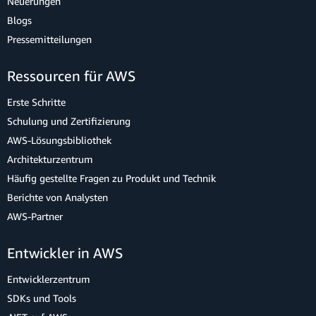
Neuerungen
Blogs
Pressemitteilungen
Ressourcen für AWS
Erste Schritte
Schulung und Zertifizierung
AWS-Lösungsbibliothek
Architekturzentrum
Häufig gestellte Fragen zu Produkt und Technik
Berichte von Analysten
AWS-Partner
Entwickler in AWS
Entwicklerzentrum
SDKs und Tools