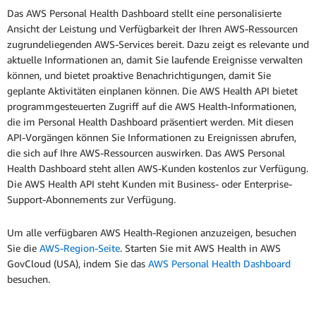
Das AWS Personal Health Dashboard stellt eine personalisierte
Ansicht der Leistung und Verfügbarkeit der Ihren AWS-Ressourcen
zugrundeliegenden AWS-Services bereit. Dazu zeigt es relevante und
aktuelle Informationen an, damit Sie laufende Ereignisse verwalten
können, und bietet proaktive Benachrichtigungen, damit Sie
geplante Aktivitäten einplanen können. Die AWS Health API bietet
programmgesteuerten Zugriff auf die AWS Health-Informationen,
die im Personal Health Dashboard präsentiert werden. Mit diesen
API-Vorgängen können Sie Informationen zu Ereignissen abrufen,
die sich auf Ihre AWS-Ressourcen auswirken. Das AWS Personal
Health Dashboard steht allen AWS-Kunden kostenlos zur Verfügung.
Die AWS Health API steht Kunden mit Business- oder Enterprise-
Support-Abonnements zur Verfügung.
Um alle verfügbaren AWS Health-Regionen anzuzeigen, besuchen
Sie die
AWS-Region-Seite
. Starten Sie mit AWS Health in AWS
GovCloud (USA), indem Sie das
AWS Personal Health Dashboard
besuchen.