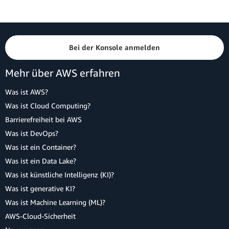
Bei der Konsole anmelden
Mehr über AWS erfahren
Was ist AWS?
Was ist Cloud Computing?
Barrierefreiheit bei AWS
Was ist DevOps?
Was ist ein Container?
Was ist ein Data Lake?
Was ist künstliche Intelligenz (KI)?
Was ist generative KI?
Was ist Machine Learning (ML)?
AWS-Cloud-Sicherheit