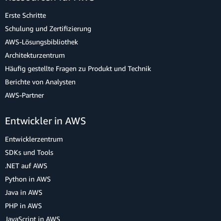
Erste Schritte
Schulung und Zertifizierung
AWS-Lösungsbibliothek
Architekturzentrum
Häufig gestellte Fragen zu Produkt und Technik
Berichte von Analysten
AWS-Partner
Entwickler in AWS
Entwicklerzentrum
SDKs und Tools
.NET auf AWS
Python in AWS
Java in AWS
PHP in AWS
JavaScript in AWS