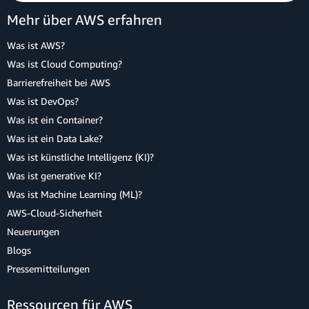
Mehr über AWS erfahren
Was ist AWS?
Was ist Cloud Computing?
Barrierefreiheit bei AWS
Was ist DevOps?
Was ist ein Container?
Was ist ein Data Lake?
Was ist künstliche Intelligenz (KI)?
Was ist generative KI?
Was ist Machine Learning (ML)?
AWS-Cloud-Sicherheit
Neuerungen
Blogs
Pressemitteilungen
Ressourcen für AWS