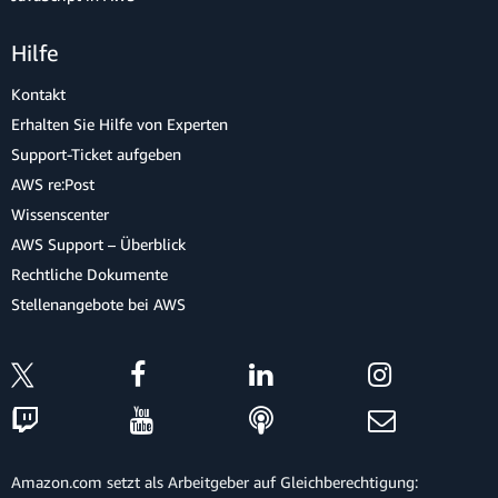
Hilfe
Kontakt
Erhalten Sie Hilfe von Experten
Support-Ticket aufgeben
AWS re:Post
Wissenscenter
AWS Support – Überblick
Rechtliche Dokumente
Stellenangebote bei AWS
Amazon.com setzt als Arbeitgeber auf Gleichberechtigung: