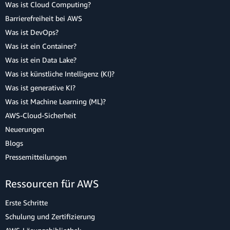
Was ist Cloud Computing?
Barrierefreiheit bei AWS
Was ist DevOps?
Was ist ein Container?
Was ist ein Data Lake?
Was ist künstliche Intelligenz (KI)?
Was ist generative KI?
Was ist Machine Learning (ML)?
AWS-Cloud-Sicherheit
Neuerungen
Blogs
Pressemitteilungen
Ressourcen für AWS
Erste Schritte
Schulung und Zertifizierung