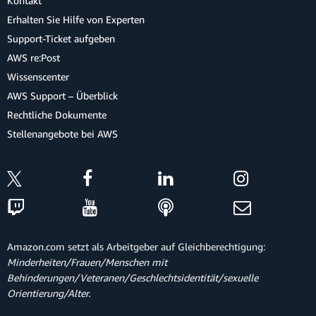
Kontakt
Erhalten Sie Hilfe von Experten
Support-Ticket aufgeben
AWS re:Post
Wissenscenter
AWS Support – Überblick
Rechtliche Dokumente
Stellenangebote bei AWS
Amazon.com setzt als Arbeitgeber auf Gleichberechtigung:
Minderheiten/Frauen/Menschen mit
Behinderungen/Veteranen/Geschlechtsidentität/sexuelle
Orientierung/Alter.