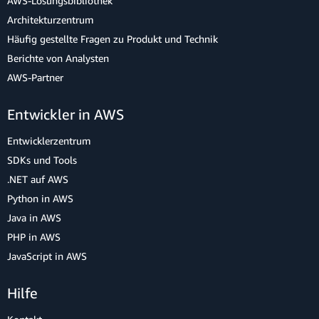
AWS-Lösungsbibliothek
Architekturzentrum
Häufig gestellte Fragen zu Produkt und Technik
Berichte von Analysten
AWS-Partner
Entwickler in AWS
Entwicklerzentrum
SDKs und Tools
.NET auf AWS
Python in AWS
Java in AWS
PHP in AWS
JavaScript in AWS
Hilfe