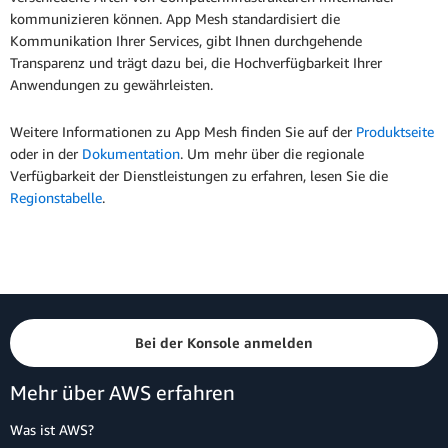
kommunizieren können. App Mesh standardisiert die
Kommunikation Ihrer Services, gibt Ihnen durchgehende
Transparenz und trägt dazu bei, die Hochverfügbarkeit Ihrer
Anwendungen zu gewährleisten.
Weitere Informationen zu App Mesh finden Sie auf der
Produktseite
oder in der
Dokumentation
. Um mehr über die regionale
Verfügbarkeit der Dienstleistungen zu erfahren, lesen Sie die
Regionstabelle
.
Bei der Konsole anmelden
Mehr über AWS erfahren
Was ist AWS?