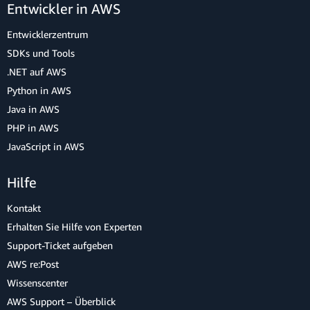
Entwickler in AWS
Entwicklerzentrum
SDKs und Tools
.NET auf AWS
Python in AWS
Java in AWS
PHP in AWS
JavaScript in AWS
Hilfe
Kontakt
Erhalten Sie Hilfe von Experten
Support-Ticket aufgeben
AWS re:Post
Wissenscenter
AWS Support – Überblick