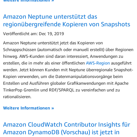
Amazon Neptune unterstützt das
regionübergreifende Kopieren von Snapshots
Veröffentlicht am: Dec 19, 2019
Amazon Neptune unterstützt jetzt das Kopieren von
Schnappschüssen (automatisch oder manuell erstellt) über Regionen
hinweg. AWS-Kunden sind daran interessiert, Anwendungen zu
erstellen, die in mehr als einer öffentlichen
AWS-Region
ausgeführt
werden. Jetzt können Kunden mit Neptune überregionale Snapshot-
Kopien verwenden, um die Datenmanipulationsvorgänge beim
Erstellen und Ausführen globaler Grafikanwendungen mit Apache
TinkerPop Gremlin und RDF/SPARQL zu vereinfachen und zu
rationalisieren.
Weitere Informationen »
Amazon CloudWatch Contributor Insights für
Amazon DynamoDB (Vorschau) ist jetzt in