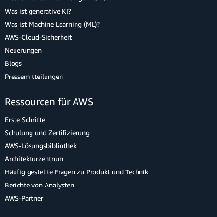
Was ist generative KI?
Was ist Machine Learning (ML)?
AWS-Cloud-Sicherheit
Neuerungen
Blogs
Pressemitteilungen
Ressourcen für AWS
Erste Schritte
Schulung und Zertifizierung
AWS-Lösungsbibliothek
Architekturzentrum
Häufig gestellte Fragen zu Produkt und Technik
Berichte von Analysten
AWS-Partner