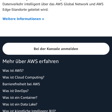
Datenverkehr intelligent über das AWS Global Network und AWS
Edge-Standorte geleitet wird.
Weitere Informationen »
Bei der Konsole anmelden
Mehr über AWS erfahren
Was ist AWS?
Was ist Cloud Computing?
Barrierefreiheit bei AWS
Was ist DevOps?
Was ist ein Container?
Was ist ein Data Lake?
Was ist künstliche Intelligenz (KI)?