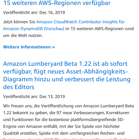
15 weiteren AWS-Regionen verfügbar
Veröffentlicht am: Dec 16, 2019
Jetzt können Sie
Amazon CloudWatch Contributor Insights für
Amazon DynamoDB (Vorschau)
in 15 weiteren AWS-Regionen rund
um die Welt nutzen.
Weitere Informationen »
Amazon Lumberyard Beta 1.22 ist ab sofort
verfügbar, fügt neues Asset-Abhängigkeits-
Diagramm hinzu und verbessert die Leistung
des Editors
Veröffentlicht am: Dec 13, 2019
Wir freuen uns, die Veröffentlichung von Amazon Lumberyard Beta
1.22 bekannt zu geben, die 97 neue Verbesserungen, Korrekturen
und Funktionen für die kostenlose plattformübergreifende 3D-
Engine von Amazon enthält, mit der Sie Spiele von höchster
Qualität erstellen, Spiele mit dem umfangreichen Rechen- und