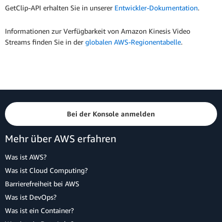
GetClip-API erhalten Sie in unserer
Entwickler-Dokumentation
.
Informationen zur Verfügbarkeit von Amazon Kinesis Video
Streams finden Sie in der
globalen AWS-Regionentabelle
.
Bei der Konsole anmelden
Mehr über AWS erfahren
Was ist AWS?
Was ist Cloud Computing?
Barrierefreiheit bei AWS
Was ist DevOps?
Was ist ein Container?