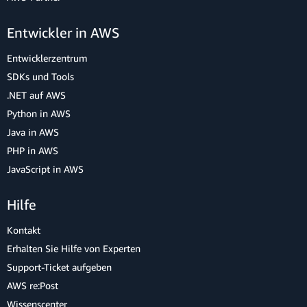
Entwickler in AWS
Entwicklerzentrum
SDKs und Tools
.NET auf AWS
Python in AWS
Java in AWS
PHP in AWS
JavaScript in AWS
Hilfe
Kontakt
Erhalten Sie Hilfe von Experten
Support-Ticket aufgeben
AWS re:Post
Wissenscenter