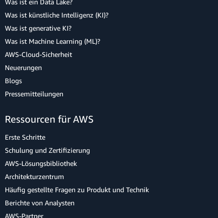
Was ist ein Data Lake?
Was ist künstliche Intelligenz (KI)?
Was ist generative KI?
Was ist Machine Learning (ML)?
AWS-Cloud-Sicherheit
Neuerungen
Blogs
Pressemitteilungen
Ressourcen für AWS
Erste Schritte
Schulung und Zertifizierung
AWS-Lösungsbibliothek
Architekturzentrum
Häufig gestellte Fragen zu Produkt und Technik
Berichte von Analysten
AWS-Partner