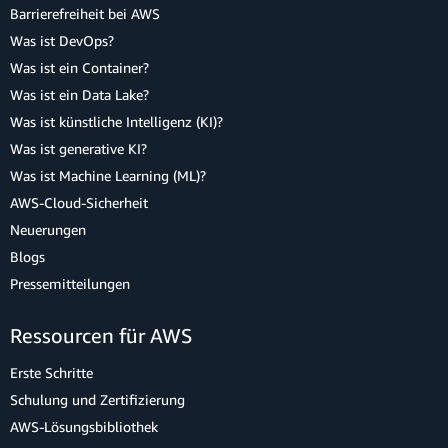
Barrierefreiheit bei AWS
Was ist DevOps?
Was ist ein Container?
Was ist ein Data Lake?
Was ist künstliche Intelligenz (KI)?
Was ist generative KI?
Was ist Machine Learning (ML)?
AWS-Cloud-Sicherheit
Neuerungen
Blogs
Pressemitteilungen
Ressourcen für AWS
Erste Schritte
Schulung und Zertifizierung
AWS-Lösungsbibliothek