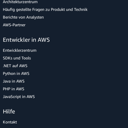
Architekturzentrum
Häufig gestellte Fragen zu Produkt und Technik
Berichte von Analysten
AWS-Partner
Entwickler in AWS
Entwicklerzentrum
SDKs und Tools
.NET auf AWS
Python in AWS
Java in AWS
PHP in AWS
JavaScript in AWS
Hilfe
Kontakt