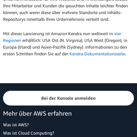
Ihre Mitarbeiter und Kunden die gesuchten Inhalte leichter finden
können, auch wenn diese über mehrere Standorte und Inhalts-
Repositorys innerhalb Ihres Unternehmens verteilt sind.
Mit dieser Lancierung ist Amazon Kendra nun weltweit in
vier
Regionen
erhältlich: USA Ost (N. Virginia), USA West (Oregon), in
Europa (Irland) und Asien-Pazifik (Sydney). Informationen zu den
ersten Schritten finden Sie auf der
Kendra-Dokumentationsseite
.
Bei der Konsole anmelden
Mehr über AWS erfahren
Was ist AWS?
Was ist Cloud Computing?