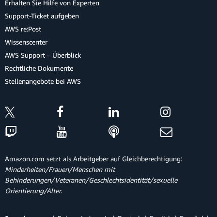
Erhalten Sie Hilfe von Experten
Support-Ticket aufgeben
AWS re:Post
Wissenscenter
AWS Support – Überblick
Rechtliche Dokumente
Stellenangebote bei AWS
Amazon.com setzt als Arbeitgeber auf Gleichberechtigung:
Minderheiten/Frauen/Menschen mit
Behinderungen/Veteranen/Geschlechtsidentität/sexuelle
Orientierung/Alter.