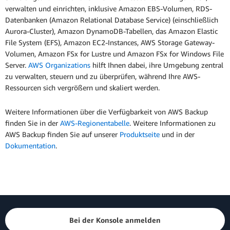
verwalten und einrichten, inklusive Amazon EBS-Volumen, RDS-
Datenbanken (Amazon Relational Database Service) (einschließlich
Aurora-Cluster), Amazon DynamoDB-Tabellen, das Amazon Elastic
File System (EFS), Amazon EC2-Instances, AWS Storage Gateway-
Volumen, Amazon FSx for Lustre und Amazon FSx for Windows File
Server.
AWS Organizations
hilft Ihnen dabei, ihre Umgebung zentral
zu verwalten, steuern und zu überprüfen, während Ihre AWS-
Ressourcen sich vergrößern und skaliert werden.
Weitere Informationen über die Verfügbarkeit von AWS Backup
finden Sie in der
AWS-Regionentabelle
. Weitere Informationen zu
AWS Backup finden Sie auf unserer
Produktseite
und in der
Dokumentation
.
Bei der Konsole anmelden