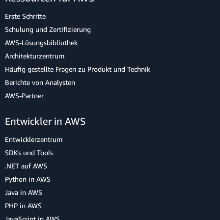
Erste Schritte
Schulung und Zertifizierung
AWS-Lösungsbibliothek
Architekturzentrum
Häufig gestellte Fragen zu Produkt und Technik
Berichte von Analysten
AWS-Partner
Entwickler in AWS
Entwicklerzentrum
SDKs und Tools
.NET auf AWS
Python in AWS
Java in AWS
PHP in AWS
JavaScript in AWS