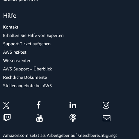
Hilfe
Kontakt
Erhalten Sie Hilfe von Experten
Support-Ticket aufgeben
AWS re:Post
Wissenscenter
AWS Support – Überblick
Rechtliche Dokumente
Stellenangebote bei AWS
Amazon.com setzt als Arbeitgeber auf Gleichberechtigung: