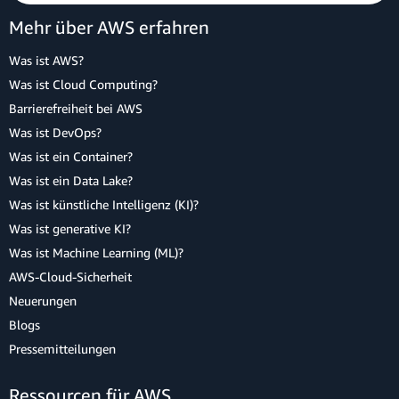
Mehr über AWS erfahren
Was ist AWS?
Was ist Cloud Computing?
Barrierefreiheit bei AWS
Was ist DevOps?
Was ist ein Container?
Was ist ein Data Lake?
Was ist künstliche Intelligenz (KI)?
Was ist generative KI?
Was ist Machine Learning (ML)?
AWS-Cloud-Sicherheit
Neuerungen
Blogs
Pressemitteilungen
Ressourcen für AWS