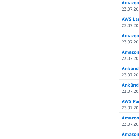
Amazon 
23.07.20
AWS Lam
23.07.20
Amazon-
23.07.20
Amazon 
23.07.20
Ankündi
23.07.20
Ankündi
23.07.20
AWS Par
23.07.20
Amazon-
23.07.20
Amazon-