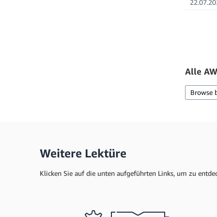
22.07.20
Alle AW
Browse 
Weitere Lektüre
Klicken Sie auf die unten aufgeführten Links, um zu entde