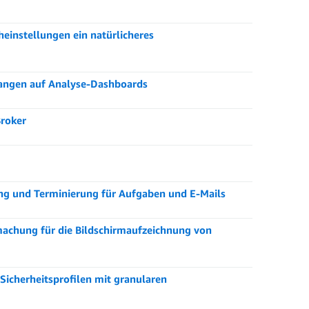
einstellungen ein natürlicheres
langen auf Analyse-Dashboards
Broker
ng und Terminierung für Aufgaben und E-Mails
machung für die Bildschirmaufzeichnung von
Sicherheitsprofilen mit granularen