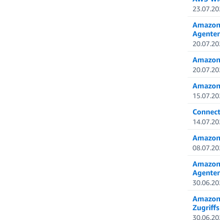
23.07.20
Amazon 
Agenten
20.07.20
Amazon 
20.07.20
Amazon 
15.07.20
Connect
14.07.20
Amazon 
08.07.20
Amazon 
Agente
30.06.20
Amazon 
Zugriff
30.06.20