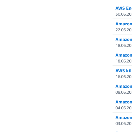
AWS End
30.06.20
Amazon 
22.06.20
Amazon 
18.06.20
Amazon 
18.06.20
AWS kün
16.06.20
Amazon 
08.06.20
Amazon 
04.06.20
Amazon 
03.06.20