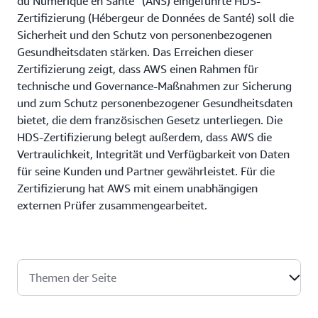
du Numérique en Santé“ (ANS) eingeführte HDS-
Zertifizierung (Hébergeur de Données de Santé) soll die
Sicherheit und den Schutz von personenbezogenen
Gesundheitsdaten stärken. Das Erreichen dieser
Zertifizierung zeigt, dass AWS einen Rahmen für
technische und Governance-Maßnahmen zur Sicherung
und zum Schutz personenbezogener Gesundheitsdaten
bietet, die dem französischen Gesetz unterliegen. Die
HDS-Zertifizierung belegt außerdem, dass AWS die
Vertraulichkeit, Integrität und Verfügbarkeit von Daten
für seine Kunden und Partner gewährleistet. Für die
Zertifizierung hat AWS mit einem unabhängigen
externen Prüfer zusammengearbeitet.
Themen der Seite