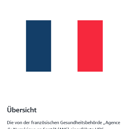
Übersicht
Die von der französischen Gesundheitsbehörde „Agence