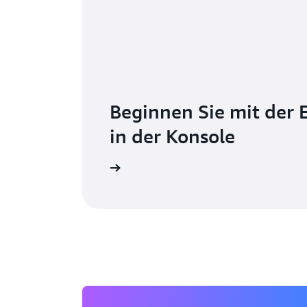
Beginnen Sie mit der 
in der Konsole
Anmelden