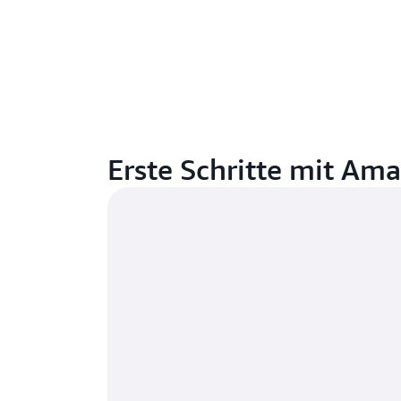
Erste Schritte mit Am