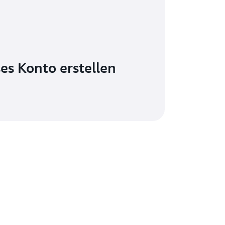
es Konto erstellen