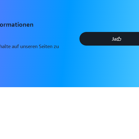
formationen
Ja
nhalte auf unseren Seiten zu