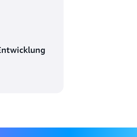
Entwicklung