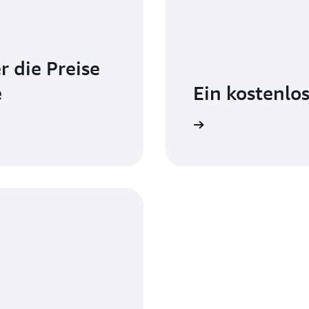
r die Preise
e
Ein kostenlos
Registrieren