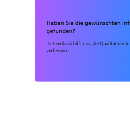
Haben Sie die gewünschten In
gefunden?
Ihr Feedback hilft uns, die Qualität der I
verbessern