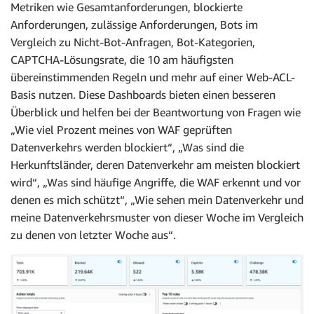
Metriken wie Gesamtanforderungen, blockierte
Anforderungen, zulässige Anforderungen, Bots im
Vergleich zu Nicht-Bot-Anfragen, Bot-Kategorien,
CAPTCHA-Lösungsrate, die 10 am häufigsten
übereinstimmenden Regeln und mehr auf einer Web-ACL-
Basis nutzen. Diese Dashboards bieten einen besseren
Überblick und helfen bei der Beantwortung von Fragen wie
„Wie viel Prozent meines von WAF geprüften
Datenverkehrs werden blockiert“, „Was sind die
Herkunftsländer, deren Datenverkehr am meisten blockiert
wird“, „Was sind häufige Angriffe, die WAF erkennt und vor
denen es mich schützt“, „Wie sehen mein Datenverkehr und
meine Datenverkehrsmuster von dieser Woche im Vergleich
zu denen von letzter Woche aus“.