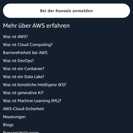
Bei der Konsole anmelden
Mehr über AWS erfahren
Was ist AWS?
Was ist Cloud Computing?
Barrierefreiheit bei AWS
Was ist DevOps?
Was ist ein Container?
Was ist ein Data Lake?
Was ist künstliche Intelligenz (KI)?
Was ist generative KI?
Was ist Machine Learning (ML)?
AWS-Cloud-Sicherheit
Neuerungen
Blogs
Pressemitteilungen