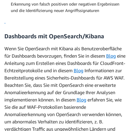
Erkennung von falsch positiven oder negativen Ergebnissen
und die Identifizierung neuer Angriffssignaturen
Dashboards mit OpenSearch/Kibana
Wenn Sie OpenSearch mit Kibana als Benutzeroberfläche
für Dashboards bevorzugen, finden Sie in diesem
Blog
eine
Anleitung zum Erstellen eines Dashboards für CloudFront-
Echtzeitprotokolle und in diesem
Blog
Informationen zur
Bereitstellung eines Sicherheits-Dashboards für AWS WAF.
Beachten Sie, dass Sie mit OpenSearch eine erweiterte
Anomalieerkennung auf der Grundlage Ihrer Analysen
implementieren können. In diesem
Blog
erfahren Sie, wie
Sie die auf WAF-Protokollen basierende
Anomalieerkennung von OpenSearch verwenden können,
um abnormales Verhalten zu identifizieren, z. B.
verdächtigen Traffic aus ungewöhnlichen Ländern und