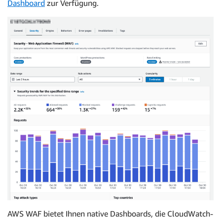
Dashboard
zur Verfügung.
AWS WAF bietet Ihnen native Dashboards, die CloudWatch-