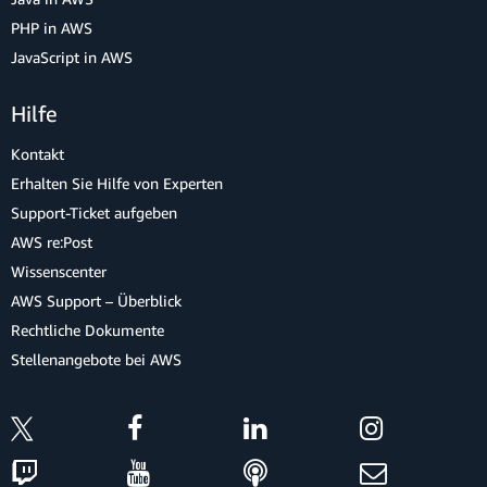
PHP in AWS
JavaScript in AWS
Hilfe
Kontakt
Erhalten Sie Hilfe von Experten
Support-Ticket aufgeben
AWS re:Post
Wissenscenter
AWS Support – Überblick
Rechtliche Dokumente
Stellenangebote bei AWS