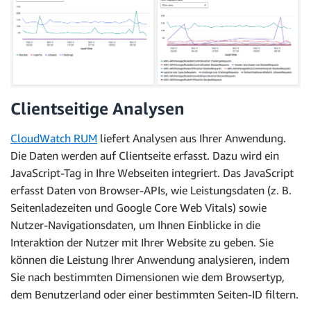
Clientseitige Analysen
CloudWatch RUM
liefert Analysen aus Ihrer Anwendung.
Die Daten werden auf Clientseite erfasst. Dazu wird ein
JavaScript-Tag in Ihre Webseiten integriert. Das JavaScript
erfasst Daten von Browser-APIs, wie Leistungsdaten (z. B.
Seitenladezeiten und Google Core Web Vitals) sowie
Nutzer-Navigationsdaten, um Ihnen Einblicke in die
Interaktion der Nutzer mit Ihrer Website zu geben. Sie
können die Leistung Ihrer Anwendung analysieren, indem
Sie nach bestimmten Dimensionen wie dem Browsertyp,
dem Benutzerland oder einer bestimmten Seiten-ID filtern.