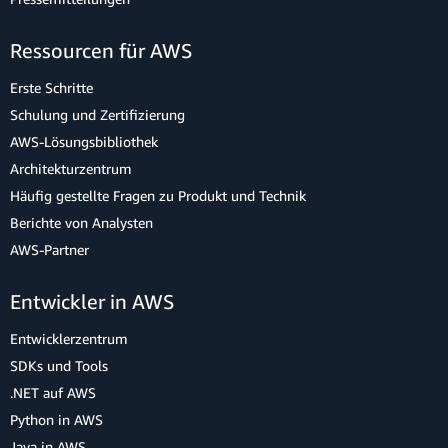
Ressourcen für AWS
Erste Schritte
Schulung und Zertifizierung
AWS-Lösungsbibliothek
Architekturzentrum
Häufig gestellte Fragen zu Produkt und Technik
Berichte von Analysten
AWS-Partner
Entwickler in AWS
Entwicklerzentrum
SDKs und Tools
.NET auf AWS
Python in AWS
Java in AWS