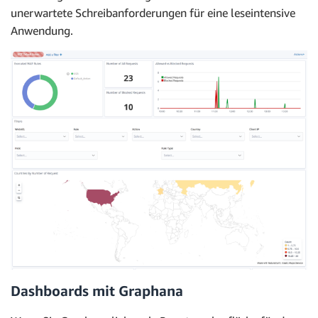
unerwartete Schreibanforderungen für eine leseintensive
Anwendung.
Dashboards mit Graphana