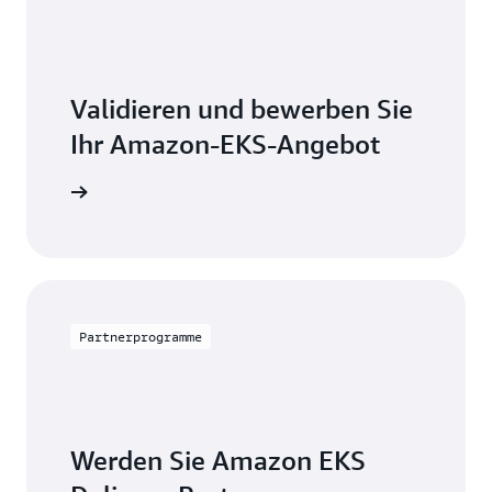
Validieren und bewerben Sie
Ihr Amazon-EKS-Angebot
mationen
Partnerprogramme
Werden Sie Amazon EKS