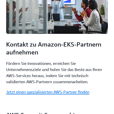
Kontakt zu Amazon-EKS-Partnern
aufnehmen
Fördern Sie Innovationen, erreichen Sie
Unternehmensziele und holen Sie das Beste aus Ihren
AWS-Services heraus, indem Sie mit technisch
validierten AWS-Partnern zusammenarbeiten.
Jetzt einen spezialisierten AWS-Partner finden