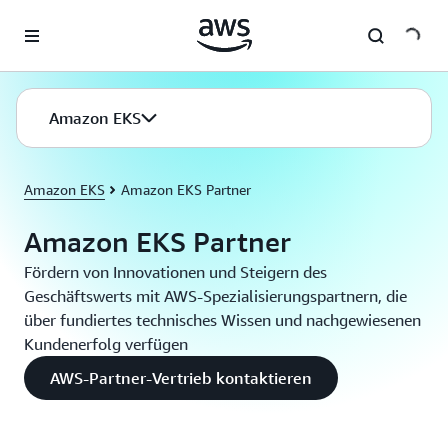
Überspringen zum Hauptinhalt
Amazon EKS
Amazon EKS
Amazon EKS Partner
Amazon EKS Partner
Fördern von Innovationen und Steigern des
Geschäftswerts mit AWS-Spezialisierungspartnern, die
über fundiertes technisches Wissen und nachgewiesenen
Kundenerfolg verfügen
AWS-Partner-Vertrieb kontaktieren