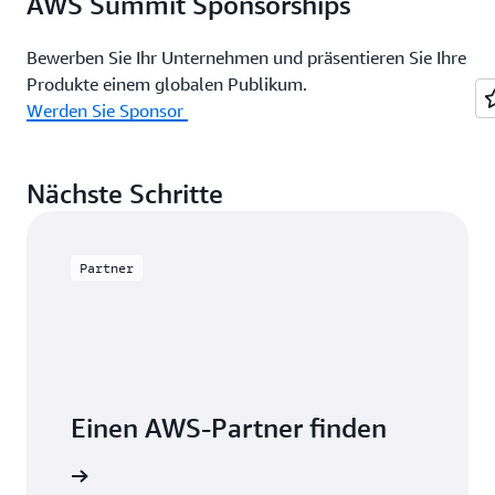
AWS Summit Sponsorships
Bewerben Sie Ihr Unternehmen und präsentieren Sie Ihre
Produkte einem globalen Publikum.
Werden Sie Sponsor
Nächste Schritte
Partner
Einen AWS-Partner finden
 verfügen