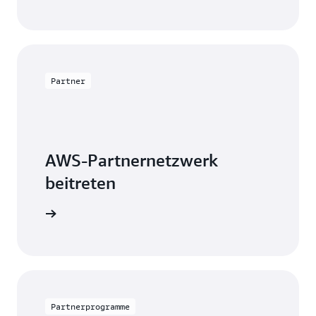
Partner
AWS-Partnernetzwerk
beitreten
verkaufen
Partnerprogramme