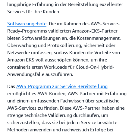
langjährige Erfahrung in der Bereitstellung exzellenter
Services für ihre Kunden.
Softwareangebote
: Die im Rahmen des AWS-Service-
Ready-Programms validierten Amazon-EKS-Partner
bieten Softwarelösungen an, die Kostenmanagement,
Überwachung und Protokollierung, Sicherheit oder
Netzwerke umfassen, sodass Kunden die Vorteile von
Amazon EKS voll ausschöpfen können, um ihre
containerisierten Workloads für Cloud-On-Hybrid-
Anwendungsfälle auszuführen.
Das
AWS-Programm zur Service-Bereitstellung
ermöglicht es AWS-Kunden, AWS-Partner mit Erfahrung
und einem umfassenden Fachwissen über spezifische
AWS-Services zu finden. Diese AWS-Partner haben eine
strenge technische Validierung durchlaufen, um
sicherzustellen, dass sie bei jedem Service bewährte
Methoden anwenden und nachweislich Erfolge bei