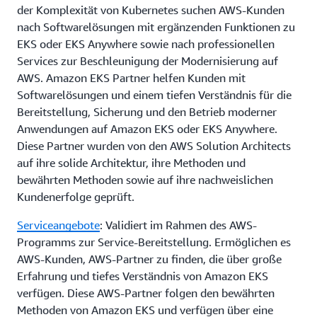
der Komplexität von Kubernetes suchen AWS-Kunden
nach Softwarelösungen mit ergänzenden Funktionen zu
EKS oder EKS Anywhere sowie nach professionellen
Services zur Beschleunigung der Modernisierung auf
AWS. Amazon EKS Partner helfen Kunden mit
Softwarelösungen und einem tiefen Verständnis für die
Bereitstellung, Sicherung und den Betrieb moderner
Anwendungen auf Amazon EKS oder EKS Anywhere.
Diese Partner wurden von den AWS Solution Architects
auf ihre solide Architektur, ihre Methoden und
bewährten Methoden sowie auf ihre nachweislichen
Kundenerfolge geprüft.
Serviceangebote
: Validiert im Rahmen des AWS-
Programms zur Service-Bereitstellung. Ermöglichen es
AWS-Kunden, AWS-Partner zu finden, die über große
Erfahrung und tiefes Verständnis von Amazon EKS
verfügen. Diese AWS-Partner folgen den bewährten
Methoden von Amazon EKS und verfügen über eine