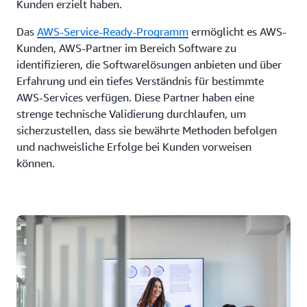
Kunden erzielt haben.
Das
AWS-Service-Ready-Programm
ermöglicht es AWS-
Kunden, AWS-Partner im Bereich Software zu
identifizieren, die Softwarelösungen anbieten und über
Erfahrung und ein tiefes Verständnis für bestimmte
AWS-Services verfügen. Diese Partner haben eine
strenge technische Validierung durchlaufen, um
sicherzustellen, dass sie bewährte Methoden befolgen
und nachweisliche Erfolge bei Kunden vorweisen
können.