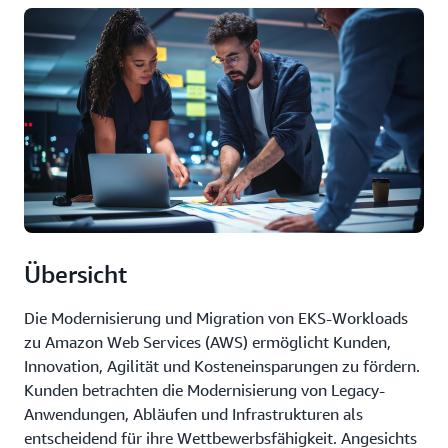
Übersicht
Die Modernisierung und Migration von EKS-Workloads
zu Amazon Web Services (AWS) ermöglicht Kunden,
Innovation, Agilität und Kosteneinsparungen zu fördern.
Kunden betrachten die Modernisierung von Legacy-
Anwendungen, Abläufen und Infrastrukturen als
entscheidend für ihre Wettbewerbsfähigkeit. Angesichts