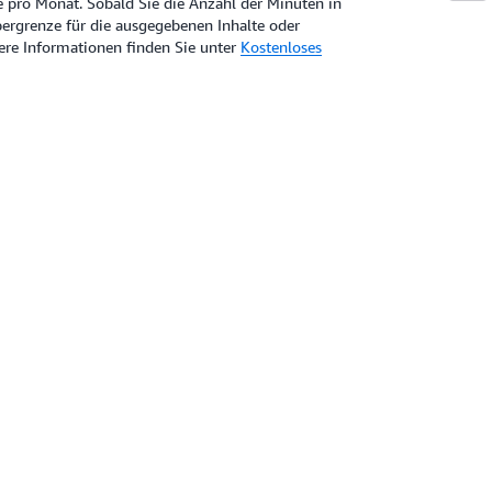
pro Monat. Sobald Sie die Anzahl der Minuten in
ergrenze für die ausgegebenen Inhalte oder
tere Informationen finden Sie unter
Kostenloses