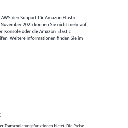
 AWS den Support für Amazon Elastic
. November 2025 können Sie nicht mehr auf
er-Konsole oder die Amazon-Elastic-
fen. Weitere Informationen finden Sie im
t
ter Transcodierungsfunktionen bietet. Die Preise