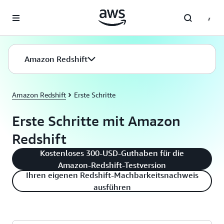
Überspringen zum Hauptinhalt
Amazon Redshift
Amazon Redshift
Erste Schritte
Erste Schritte mit Amazon
Redshift
Kostenloses 300-USD-Guthaben für die
Amazon-Redshift-Testversion
Ihren eigenen Redshift-Machbarkeitsnachweis
ausführen