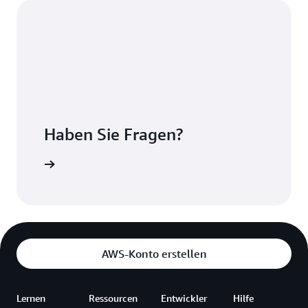
Haben Sie Fragen?
Kontakt
AWS-Konto erstellen
Lernen
Ressourcen
Entwickler
Hilfe