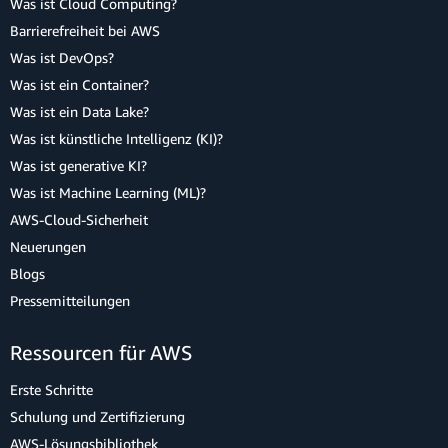
Was ist Cloud Computing?
Barrierefreiheit bei AWS
Was ist DevOps?
Was ist ein Container?
Was ist ein Data Lake?
Was ist künstliche Intelligenz (KI)?
Was ist generative KI?
Was ist Machine Learning (ML)?
AWS-Cloud-Sicherheit
Neuerungen
Blogs
Pressemitteilungen
Ressourcen für AWS
Erste Schritte
Schulung und Zertifizierung
AWS-Lösungsbibliothek