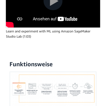
Learn and experiment with ML using Amazon SageMaker
Studio Lab (1:03)
Funktionsweise