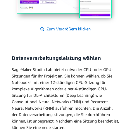
Zum Vergrößern klicken
Datenverarbeitungsleistung wählen
SageMaker Studio Lab bietet entweder CPU- oder GPU-
Sitzungen für Ihr Projekt an. Sie können wählen, ob Sie
Notebooks mit einer 12-stündigen CPU-Sitzung für
komplexe Algorithmen oder einer 4-stündigen GPU-
Sitzung für DL-Architekturen (Deep Learning) wie
Convolutional Neural Networks (CNN) und Recurrent
Neural Networks (RNN) ausführen möchten. Die Anzahl
der Datenverarbeitungssitzungen, die Sie durchführen
können, ist unbegrenzt. Nachdem eine Sitzung beendet ist,
können Sie eine neue starten.