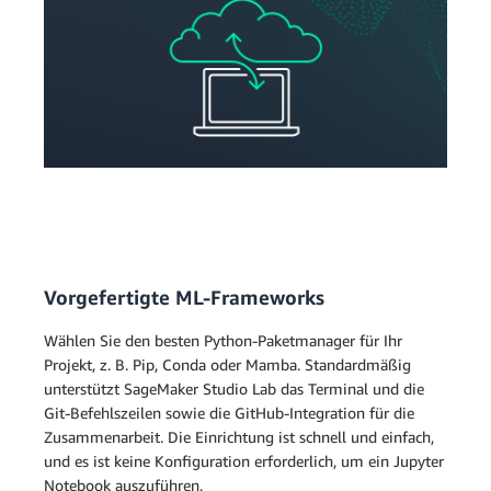
Vorgefertigte ML-Frameworks
Wählen Sie den besten Python-Paketmanager für Ihr
Projekt, z. B. Pip, Conda oder Mamba. Standardmäßig
unterstützt SageMaker Studio Lab das Terminal und die
Git-Befehlszeilen sowie die GitHub-Integration für die
Zusammenarbeit. Die Einrichtung ist schnell und einfach,
und es ist keine Konfiguration erforderlich, um ein Jupyter
Notebook auszuführen.