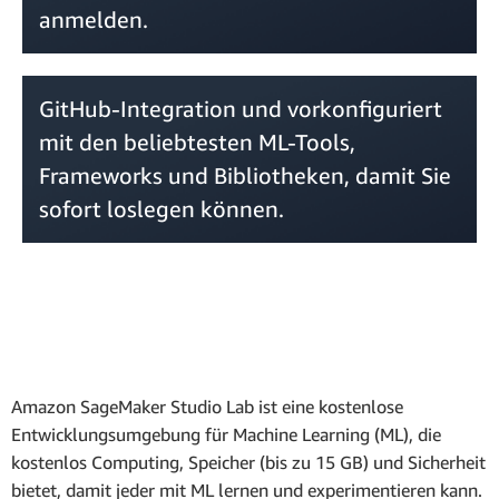
anmelden.
GitHub-Integration und vorkonfiguriert
mit den beliebtesten ML-Tools,
Frameworks und Bibliotheken, damit Sie
sofort loslegen können.
Amazon SageMaker Studio Lab ist eine kostenlose
Entwicklungsumgebung für Machine Learning (ML), die
kostenlos Computing, Speicher (bis zu 15 GB) und Sicherheit
bietet, damit jeder mit ML lernen und experimentieren kann.