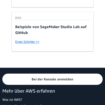
DOC
Beispiele von SageMaker Studio Lab auf
GitHub
Erste Schritte >>
Bei der Konsole anmelden
Mehr über AWS erfahren
Was ist AWS?