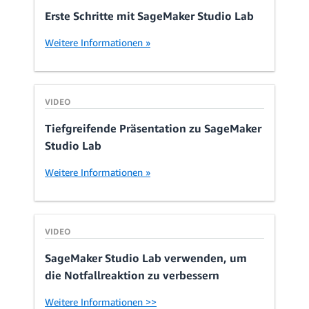
Erste Schritte mit SageMaker Studio Lab
Weitere Informationen »
VIDEO
Tiefgreifende Präsentation zu SageMaker
Studio Lab
Weitere Informationen »
VIDEO
SageMaker Studio Lab verwenden, um
die Notfallreaktion zu verbessern
Weitere Informationen >>