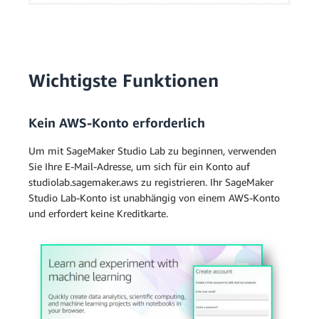
Wichtigste Funktionen
Kein AWS-Konto erforderlich
Um mit SageMaker Studio Lab zu beginnen, verwenden
Sie Ihre E-Mail-Adresse, um sich für ein Konto auf
studiolab.sagemaker.aws zu registrieren. Ihr SageMaker
Studio Lab-Konto ist unabhängig von einem AWS-Konto
und erfordert keine Kreditkarte.