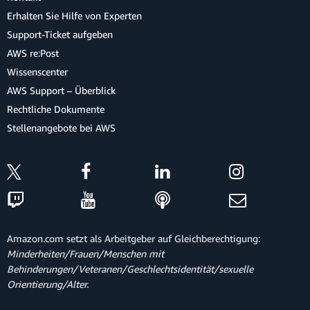
Erhalten Sie Hilfe von Experten
Support-Ticket aufgeben
AWS re:Post
Wissenscenter
AWS Support – Überblick
Rechtliche Dokumente
Stellenangebote bei AWS
Amazon.com setzt als Arbeitgeber auf Gleichberechtigung:
Minderheiten/Frauen/Menschen mit
Behinderungen/Veteranen/Geschlechtsidentität/sexuelle
Orientierung/Alter.