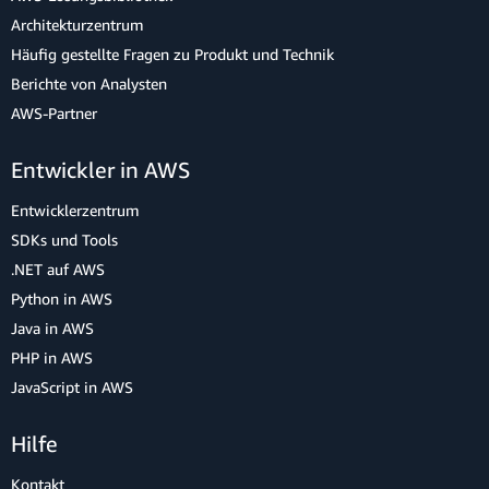
Architekturzentrum
Häufig gestellte Fragen zu Produkt und Technik
Berichte von Analysten
AWS-Partner
Entwickler in AWS
Entwicklerzentrum
SDKs und Tools
.NET auf AWS
Python in AWS
Java in AWS
PHP in AWS
JavaScript in AWS
Hilfe
Kontakt