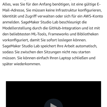
Alles, was Sie für den Anfang benötigen, ist eine gültige E-
Mail-Adresse, Sie müssen keine Infrastruktur konfigurieren,
Identität und Zugriff verwalten oder sich für ein AWS-Konto
anmelden. SageMaker Studio Lab beschleunigt die
Modellerstellung durch die GitHub-Integration und ist mit
den beliebtesten ML-Tools, Frameworks und Bibliotheken
vorkonfiguriert, damit Sie sofort loslegen können.
SageMaker Studio Lab speichert Ihre Arbeit automatisch,
sodass Sie zwischen den Sitzungen nicht neu starten
müssen. Sie können einfach Ihren Laptop schließen und
später wiederkommen.