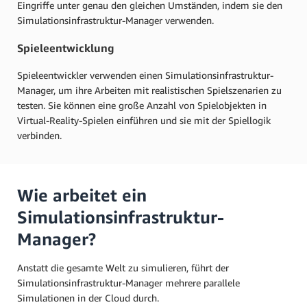
Eingriffe unter genau den gleichen Umständen, indem sie den
Simulationsinfrastruktur-Manager verwenden.
Spieleentwicklung
Spieleentwickler verwenden einen Simulationsinfrastruktur-
Manager, um ihre Arbeiten mit realistischen Spielszenarien zu
testen. Sie können eine große Anzahl von Spielobjekten in
Virtual-Reality-Spielen einführen und sie mit der Spiellogik
verbinden.
Wie arbeitet ein
Simulationsinfrastruktur-
Manager?
Anstatt die gesamte Welt zu simulieren, führt der
Simulationsinfrastruktur-Manager mehrere parallele
Simulationen in der Cloud durch.