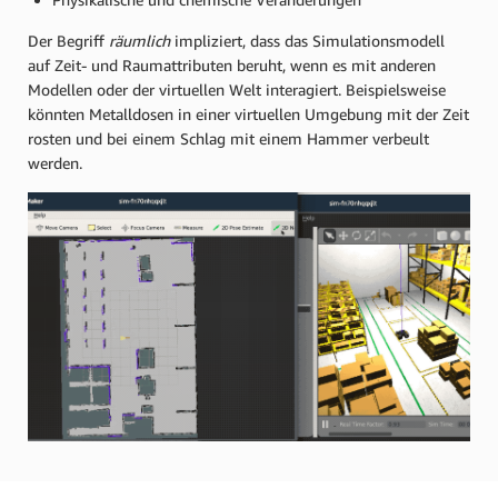
Der Begriff
räumlich
impliziert, dass das Simulationsmodell
auf Zeit- und Raumattributen beruht, wenn es mit anderen
Modellen oder der virtuellen Welt interagiert. Beispielsweise
könnten Metalldosen in einer virtuellen Umgebung mit der Zeit
rosten und bei einem Schlag mit einem Hammer verbeult
werden.