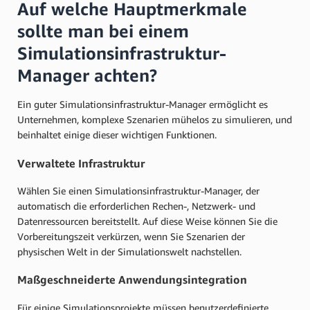
Auf welche Hauptmerkmale
sollte man bei einem
Simulationsinfrastruktur-
Manager achten?
Ein guter Simulationsinfrastruktur-Manager ermöglicht es
Unternehmen, komplexe Szenarien mühelos zu simulieren, und
beinhaltet einige dieser wichtigen Funktionen.
Verwaltete Infrastruktur
Wählen Sie einen Simulationsinfrastruktur-Manager, der
automatisch die erforderlichen Rechen-, Netzwerk- und
Datenressourcen bereitstellt. Auf diese Weise können Sie die
Vorbereitungszeit verkürzen, wenn Sie Szenarien der
physischen Welt in der Simulationswelt nachstellen.
Maßgeschneiderte Anwendungsintegration
Für einige Simulationsprojekte müssen benutzerdefinierte