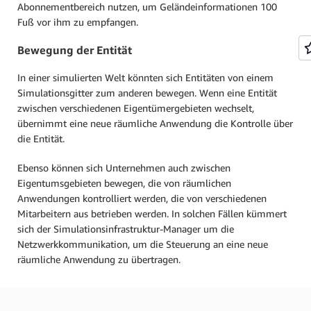
Abonnementbereich nutzen, um Geländeinformationen 100
Fuß vor ihm zu empfangen.
Bewegung der Entität
In einer simulierten Welt könnten sich Entitäten von einem
Simulationsgitter zum anderen bewegen. Wenn eine Entität
zwischen verschiedenen Eigentümergebieten wechselt,
übernimmt eine neue räumliche Anwendung die Kontrolle über
die Entität.
Ebenso können sich Unternehmen auch zwischen
Eigentumsgebieten bewegen, die von räumlichen
Anwendungen kontrolliert werden, die von verschiedenen
Mitarbeitern aus betrieben werden. In solchen Fällen kümmert
sich der Simulationsinfrastruktur-Manager um die
Netzwerkkommunikation, um die Steuerung an eine neue
räumliche Anwendung zu übertragen.