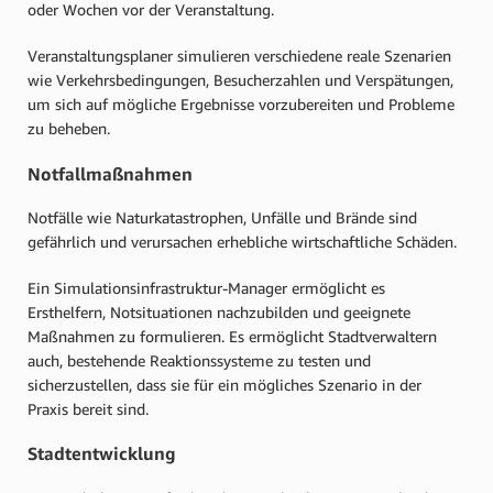
oder Wochen vor der Veranstaltung.
Veranstaltungsplaner simulieren verschiedene reale Szenarien
wie Verkehrsbedingungen, Besucherzahlen und Verspätungen,
um sich auf mögliche Ergebnisse vorzubereiten und Probleme
zu beheben.
Notfallmaßnahmen
Notfälle wie Naturkatastrophen, Unfälle und Brände sind
gefährlich und verursachen erhebliche wirtschaftliche Schäden.
Ein Simulationsinfrastruktur-Manager ermöglicht es
Ersthelfern, Notsituationen nachzubilden und geeignete
Maßnahmen zu formulieren. Es ermöglicht Stadtverwaltern
auch, bestehende Reaktionssysteme zu testen und
sicherzustellen, dass sie für ein mögliches Szenario in der
Praxis bereit sind.
Stadtentwicklung