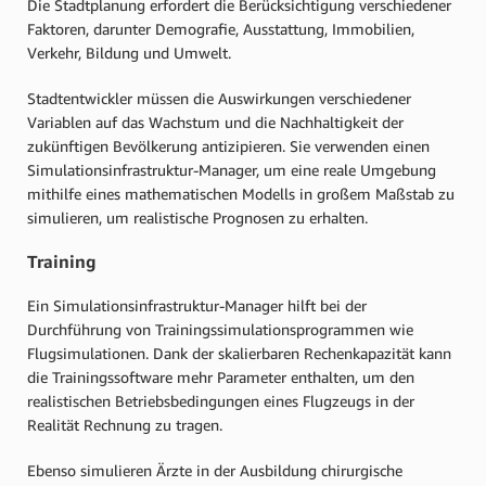
Die Stadtplanung erfordert die Berücksichtigung verschiedener
Faktoren, darunter Demografie, Ausstattung, Immobilien,
Verkehr, Bildung und Umwelt.
Stadtentwickler müssen die Auswirkungen verschiedener
Variablen auf das Wachstum und die Nachhaltigkeit der
zukünftigen Bevölkerung antizipieren. Sie verwenden einen
Simulationsinfrastruktur-Manager, um eine reale Umgebung
mithilfe eines mathematischen Modells in großem Maßstab zu
simulieren, um realistische Prognosen zu erhalten.
Training
Ein Simulationsinfrastruktur-Manager hilft bei der
Durchführung von Trainingssimulationsprogrammen wie
Flugsimulationen. Dank der skalierbaren Rechenkapazität kann
die Trainingssoftware mehr Parameter enthalten, um den
realistischen Betriebsbedingungen eines Flugzeugs in der
Realität Rechnung zu tragen.
Ebenso simulieren Ärzte in der Ausbildung chirurgische