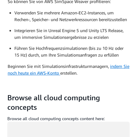
So können Sie von AWS SimSpace Weaver profitieren:
Verwenden Sie mehrere Amazon-EC2-Instances, um
Rechen-, Speicher- und Netzwerkressourcen bereitzustellen
Integrieren Sie in Unreal Engine 5 und Unity LTS Release,
um immersive Simulationsergebnisse zu erzielen
Führen Sie Hochfrequenzsimulationen (bis zu 10 Hz oder
15 Hz) durch, um Ihre Simulationsanfragen zu erfüllen
Beginnen Sie mit Simulationsinfrastrukturmanagern,
indem Sie
noch heute ein AWS-Konto
erstellen.
Browse all cloud computing
concepts
Browse all cloud computing concepts content here:
Wird geladen