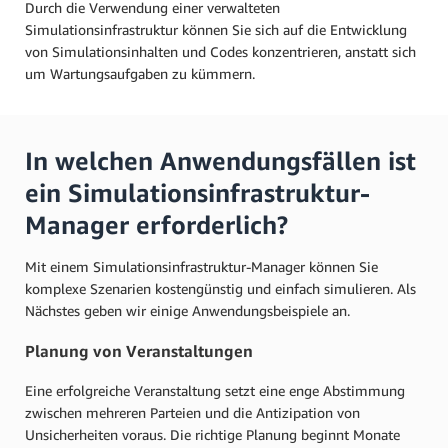
Durch die Verwendung einer verwalteten
Simulationsinfrastruktur können Sie sich auf die Entwicklung
von Simulationsinhalten und Codes konzentrieren, anstatt sich
um Wartungsaufgaben zu kümmern.
In welchen Anwendungsfällen ist
ein Simulationsinfrastruktur-
Manager erforderlich?
Mit einem Simulationsinfrastruktur-Manager können Sie
komplexe Szenarien kostengünstig und einfach simulieren. Als
Nächstes geben wir einige Anwendungsbeispiele an.
Planung von Veranstaltungen
Eine erfolgreiche Veranstaltung setzt eine enge Abstimmung
zwischen mehreren Parteien und die Antizipation von
Unsicherheiten voraus. Die richtige Planung beginnt Monate