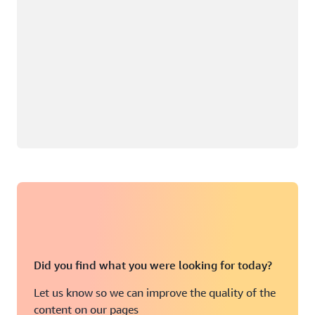
Did you find what you were looking for today?
Let us know so we can improve the quality of the
content on our pages