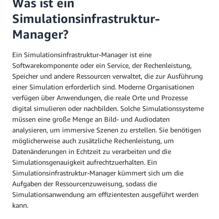
Was ist ein
Simulationsinfrastruktur-
Manager?
Ein Simulationsinfrastruktur-Manager ist eine
Softwarekomponente oder ein Service, der Rechenleistung,
Speicher und andere Ressourcen verwaltet, die zur Ausführung
einer Simulation erforderlich sind. Moderne Organisationen
verfügen über Anwendungen, die reale Orte und Prozesse
digital simulieren oder nachbilden. Solche Simulationssysteme
müssen eine große Menge an Bild- und Audiodaten
analysieren, um immersive Szenen zu erstellen. Sie benötigen
möglicherweise auch zusätzliche Rechenleistung, um
Datenänderungen in Echtzeit zu verarbeiten und die
Simulationsgenauigkeit aufrechtzuerhalten. Ein
Simulationsinfrastruktur-Manager kümmert sich um die
Aufgaben der Ressourcenzuweisung, sodass die
Simulationsanwendung am effizientesten ausgeführt werden
kann.