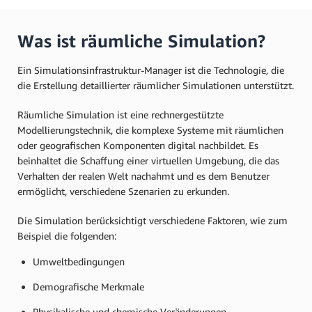
Was ist räumliche Simulation?
Ein Simulationsinfrastruktur-Manager ist die Technologie, die
die Erstellung detaillierter räumlicher Simulationen unterstützt.
Räumliche Simulation ist eine rechnergestützte
Modellierungstechnik, die komplexe Systeme mit räumlichen
oder geografischen Komponenten digital nachbildet. Es
beinhaltet die Schaffung einer virtuellen Umgebung, die das
Verhalten der realen Welt nachahmt und es dem Benutzer
ermöglicht, verschiedene Szenarien zu erkunden.
Die Simulation berücksichtigt verschiedene Faktoren, wie zum
Beispiel die folgenden:
Umweltbedingungen
Demografische Merkmale
Physikalische und chemische Veränderungen