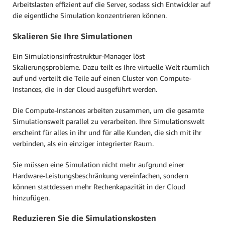
Arbeitslasten effizient auf die Server, sodass sich Entwickler auf
die eigentliche Simulation konzentrieren können.
Skalieren Sie Ihre Simulationen
Ein Simulationsinfrastruktur-Manager löst
Skalierungsprobleme. Dazu teilt es Ihre virtuelle Welt räumlich
auf und verteilt die Teile auf einen Cluster von Compute-
Instances, die in der Cloud ausgeführt werden.
Die Compute-Instances arbeiten zusammen, um die gesamte
Simulationswelt parallel zu verarbeiten. Ihre Simulationswelt
erscheint für alles in ihr und für alle Kunden, die sich mit ihr
verbinden, als ein einziger integrierter Raum.
Sie müssen eine Simulation nicht mehr aufgrund einer
Hardware-Leistungsbeschränkung vereinfachen, sondern
können stattdessen mehr Rechenkapazität in der Cloud
hinzufügen.
Reduzieren Sie die Simulationskosten