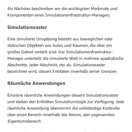
Als Nächstes beschreiben wir die wichtigsten Merkmale und
Komponenten eines Simulationsinfrastruktur-Managers.
Simulationsraster
Eine simulierte Umgebung besteht aus beweglichen oder
statischen Objekten wie Autos und Bäumen, die über ein
großes Gebiet verteilt sind. Der Simulationsinfrastruktur-
Manager unterteilt die simulierte Welt in mehrere quadratische
Abschnitte. Jeder Abschnitt, der als
Simulationsraster
bezeichnet wird, steuert Entitäten innerhalb seiner Grenzen.
Räumliche Anwendungen
Einzelne räumliche Anwendungen steuern Simulationsraster
und stellen den Entitäten Simulationslogik zur Verfügung. Jede
räumliche Anwendung übernimmt die vollständige Kontrolle
über einen Bereich innerhalb des Netzes, den sogenannten
Eigentumsbereich
.