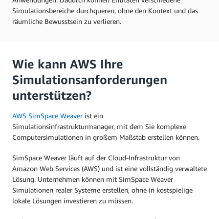
Simulationsbereiche durchqueren, ohne den Kontext und das
räumliche Bewusstsein zu verlieren.
Wie kann AWS Ihre
Simulationsanforderungen
unterstützen?
AWS SimSpace Weaver
ist ein
Simulationsinfrastrukturmanager, mit dem Sie komplexe
Computersimulationen in großem Maßstab erstellen können.
SimSpace Weaver läuft auf der Cloud-Infrastruktur von
Amazon Web Services (AWS) und ist eine vollständig verwaltete
Lösung. Unternehmen können mit SimSpace Weaver
Simulationen realer Systeme erstellen, ohne in kostspielige
lokale Lösungen investieren zu müssen.