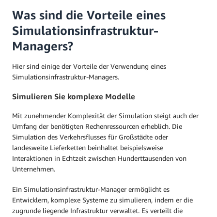
Was sind die Vorteile eines
Simulationsinfrastruktur-
Managers?
Hier sind einige der Vorteile der Verwendung eines
Simulationsinfrastruktur-Managers.
Simulieren Sie komplexe Modelle
Mit zunehmender Komplexität der Simulation steigt auch der
Umfang der benötigten Rechenressourcen erheblich. Die
Simulation des Verkehrsflusses für Großstädte oder
landesweite Lieferketten beinhaltet beispielsweise
Interaktionen in Echtzeit zwischen Hunderttausenden von
Unternehmen.
Ein Simulationsinfrastruktur-Manager ermöglicht es
Entwicklern, komplexe Systeme zu simulieren, indem er die
zugrunde liegende Infrastruktur verwaltet. Es verteilt die