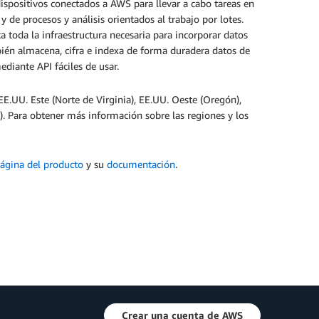
ispositivos conectados a AWS para llevar a cabo tareas en
de procesos y análisis orientados al trabajo por lotes.
 toda la infraestructura necesaria para incorporar datos
bién almacena, cifra e indexa de forma duradera datos de
ediante API fáciles de usar.
.UU. Este (Norte de Virginia), EE.UU. Oeste (Oregón),
ey). Para obtener más información sobre las regiones y los
ágina del producto
y su
documentación
.
Crear una cuenta de AWS