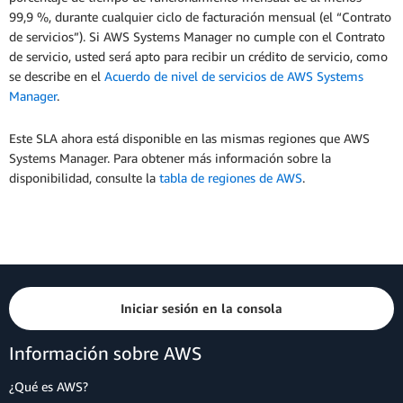
99,9 %, durante cualquier ciclo de facturación mensual (el “Contrato
de servicios”). Si AWS Systems Manager no cumple con el Contrato
de servicio, usted será apto para recibir un crédito de servicio, como
se describe en el
Acuerdo de nivel de servicios de AWS Systems
Manager
.
Este SLA ahora está disponible en las mismas regiones que AWS
Systems Manager. Para obtener más información sobre la
disponibilidad, consulte la
tabla de regiones de AWS
.
Iniciar sesión en la consola
Información sobre AWS
¿Qué es AWS?