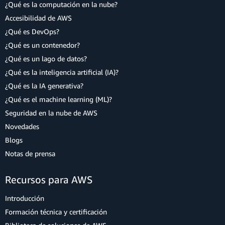
¿Qué es la computación en la nube?
Accesibilidad de AWS
¿Qué es DevOps?
¿Qué es un contenedor?
¿Qué es un lago de datos?
¿Qué es la inteligencia artificial (IA)?
¿Qué es la IA generativa?
¿Qué es el machine learning (ML)?
Seguridad en la nube de AWS
Novedades
Blogs
Notas de prensa
Recursos para AWS
Introducción
Formación técnica y certificación