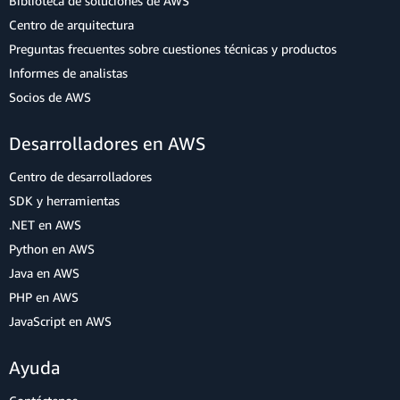
Biblioteca de soluciones de AWS
Centro de arquitectura
Preguntas frecuentes sobre cuestiones técnicas y productos
Informes de analistas
Socios de AWS
Desarrolladores en AWS
Centro de desarrolladores
SDK y herramientas
.NET en AWS
Python en AWS
Java en AWS
PHP en AWS
JavaScript en AWS
Ayuda