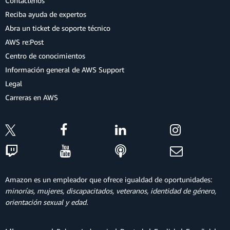
Contáctenos
Reciba ayuda de expertos
Abra un ticket de soporte técnico
AWS re:Post
Centro de conocimientos
Información general de AWS Support
Legal
Carreras en AWS
Amazon es un empleador que ofrece igualdad de oportunidades:
minorías, mujeres, discapacitados, veteranos, identidad de género,
orientación sexual y edad.