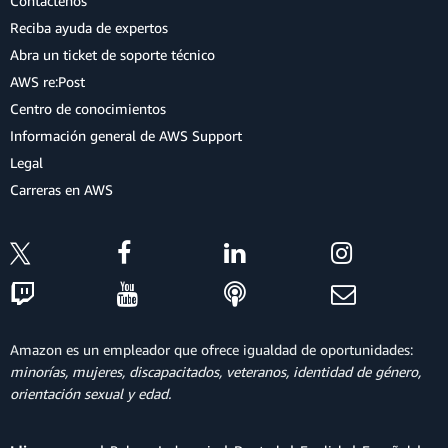
Contáctenos
Reciba ayuda de expertos
Abra un ticket de soporte técnico
AWS re:Post
Centro de conocimientos
Información general de AWS Support
Legal
Carreras en AWS
Amazon es un empleador que ofrece igualdad de oportunidades:
minorías, mujeres, discapacitados, veteranos, identidad de género,
orientación sexual y edad.