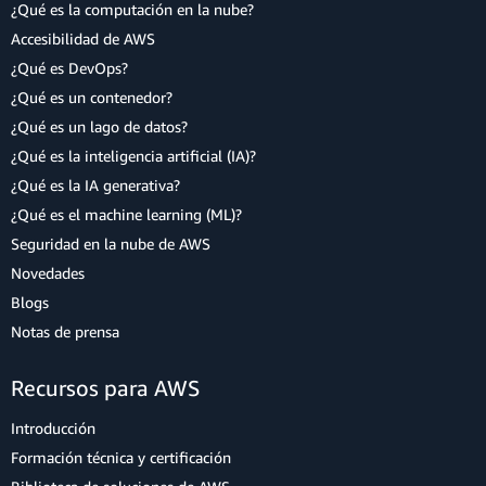
¿Qué es la computación en la nube?
Accesibilidad de AWS
¿Qué es DevOps?
¿Qué es un contenedor?
¿Qué es un lago de datos?
¿Qué es la inteligencia artificial (IA)?
¿Qué es la IA generativa?
¿Qué es el machine learning (ML)?
Seguridad en la nube de AWS
Novedades
Blogs
Notas de prensa
Recursos para AWS
Introducción
Formación técnica y certificación