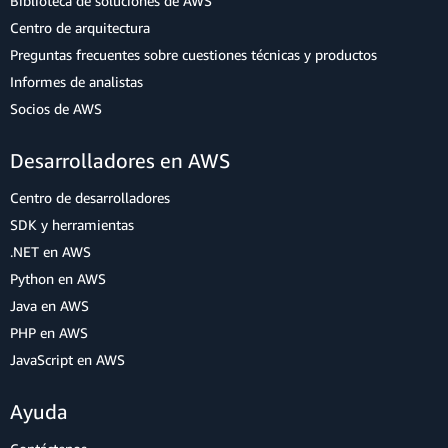
Biblioteca de soluciones de AWS
Centro de arquitectura
Preguntas frecuentes sobre cuestiones técnicas y productos
Informes de analistas
Socios de AWS
Desarrolladores en AWS
Centro de desarrolladores
SDK y herramientas
.NET en AWS
Python en AWS
Java en AWS
PHP en AWS
JavaScript en AWS
Ayuda