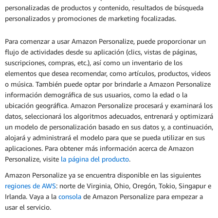
personalizadas de productos y contenido, resultados de búsqueda
personalizados y promociones de marketing focalizadas.
Para comenzar a usar Amazon Personalize, puede proporcionar un
flujo de actividades desde su aplicación (clics, vistas de páginas,
suscripciones, compras, etc.), así como un inventario de los
elementos que desea recomendar, como artículos, productos, videos
o música. También puede optar por brindarle a Amazon Personalize
información demográfica de sus usuarios, como la edad o la
ubicación geográfica. Amazon Personalize procesará y examinará los
datos, seleccionará los algoritmos adecuados, entrenará y optimizará
un modelo de personalización basado en sus datos y, a continuación,
alojará y administrará el modelo para que se pueda utilizar en sus
aplicaciones. Para obtener más información acerca de Amazon
Personalize, visite
la página del producto
.
Amazon Personalize ya se encuentra disponible en las siguientes
regiones de AWS
: norte de Virginia, Ohio, Oregón, Tokio, Singapur e
Irlanda. Vaya a la
consola
de Amazon Personalize para empezar a
usar el servicio.