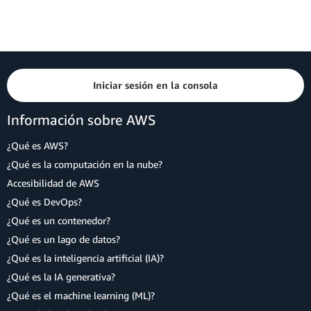
Iniciar sesión en la consola
Información sobre AWS
¿Qué es AWS?
¿Qué es la computación en la nube?
Accesibilidad de AWS
¿Qué es DevOps?
¿Qué es un contenedor?
¿Qué es un lago de datos?
¿Qué es la inteligencia artificial (IA)?
¿Qué es la IA generativa?
¿Qué es el machine learning (ML)?