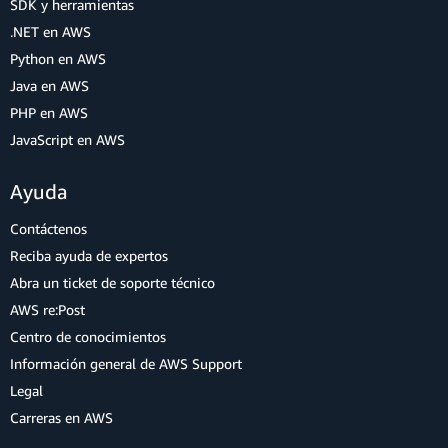
SDK y herramientas
.NET en AWS
Python en AWS
Java en AWS
PHP en AWS
JavaScript en AWS
Ayuda
Contáctenos
Reciba ayuda de expertos
Abra un ticket de soporte técnico
AWS re:Post
Centro de conocimientos
Información general de AWS Support
Legal
Carreras en AWS