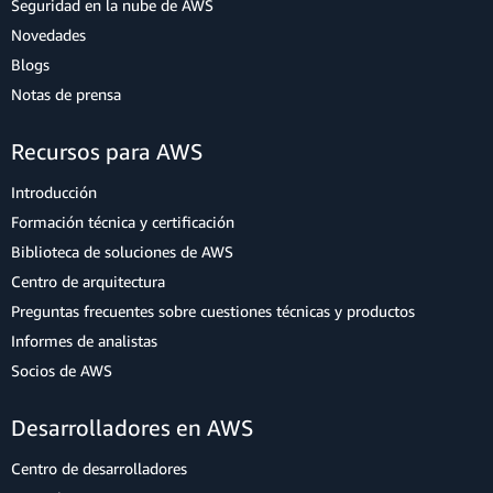
Seguridad en la nube de AWS
Novedades
Blogs
Notas de prensa
Recursos para AWS
Introducción
Formación técnica y certificación
Biblioteca de soluciones de AWS
Centro de arquitectura
Preguntas frecuentes sobre cuestiones técnicas y productos
Informes de analistas
Socios de AWS
Desarrolladores en AWS
Centro de desarrolladores