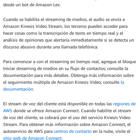
desde un bot de Amazon Lex.
Cuando se habilita el streaming de medios, el audio se envía a
Amazon Kinesis Video Stream, los terceros pueden acceder para
hacer cosas como la transcripción de texto en tiempo real y el
análisis de opiniones que alertaría inmediatamente si se detecta un
discurso abusivo durante una llamada telefónica.
Para comenzar a con el streaming en tiempo real, agregue el bloque
Iniciar streaming de medios en su flujo de contactos; consulte la
documentación para más detalles. Obtenga más información sobre
el seguimiento múltiple de Amazon Kinesis Video; consulte
la
documentación
.
El stream de voz del cliente está disponible en todas las
regiones de
AWS
donde se ofrece Amazon Connect. Cuando habilite el stream
de voz del cliente, se cobrará por el uso del servicio Kinesis Video
Stream. Para obtener más información sobre Amazon Connect, el
autoservicio de AWS para
centros de contacto
en la nube, visite el
sitio web de Amazon Connect
.