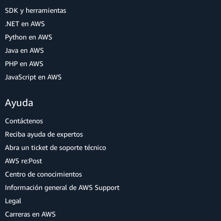
SDK y herramientas
.NET en AWS
Python en AWS
Java en AWS
PHP en AWS
JavaScript en AWS
Ayuda
Contáctenos
Reciba ayuda de expertos
Abra un ticket de soporte técnico
AWS re:Post
Centro de conocimientos
Información general de AWS Support
Legal
Carreras en AWS