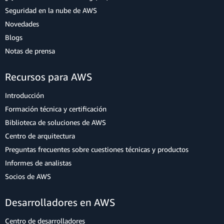
Seguridad en la nube de AWS
Novedades
Blogs
Notas de prensa
Recursos para AWS
Introducción
Formación técnica y certificación
Biblioteca de soluciones de AWS
Centro de arquitectura
Preguntas frecuentes sobre cuestiones técnicas y productos
Informes de analistas
Socios de AWS
Desarrolladores en AWS
Centro de desarrolladores