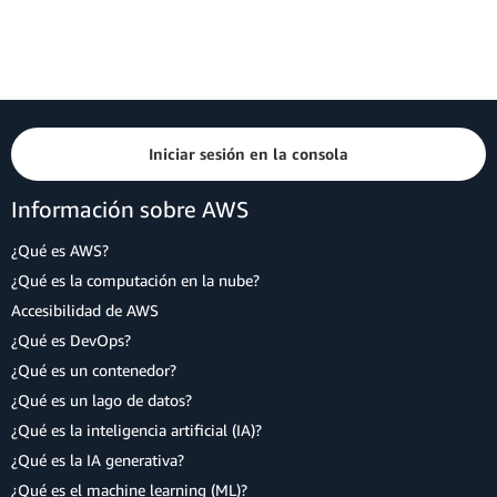
Iniciar sesión en la consola
Información sobre AWS
¿Qué es AWS?
¿Qué es la computación en la nube?
Accesibilidad de AWS
¿Qué es DevOps?
¿Qué es un contenedor?
¿Qué es un lago de datos?
¿Qué es la inteligencia artificial (IA)?
¿Qué es la IA generativa?
¿Qué es el machine learning (ML)?