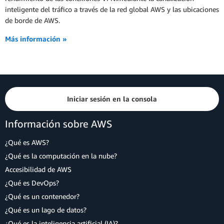
inteligente del tráfico a través de la red global AWS y las ubicaciones
de borde de AWS.
Más información »
Iniciar sesión en la consola
Información sobre AWS
¿Qué es AWS?
¿Qué es la computación en la nube?
Accesibilidad de AWS
¿Qué es DevOps?
¿Qué es un contenedor?
¿Qué es un lago de datos?
¿Qué es la inteligencia artificial (IA)?