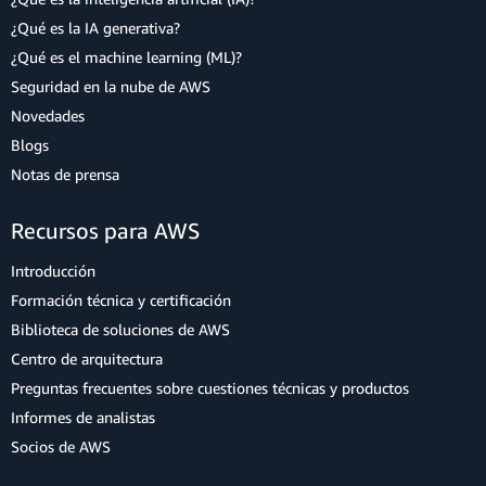
¿Qué es la IA generativa?
¿Qué es el machine learning (ML)?
Seguridad en la nube de AWS
Novedades
Blogs
Notas de prensa
Recursos para AWS
Introducción
Formación técnica y certificación
Biblioteca de soluciones de AWS
Centro de arquitectura
Preguntas frecuentes sobre cuestiones técnicas y productos
Informes de analistas
Socios de AWS