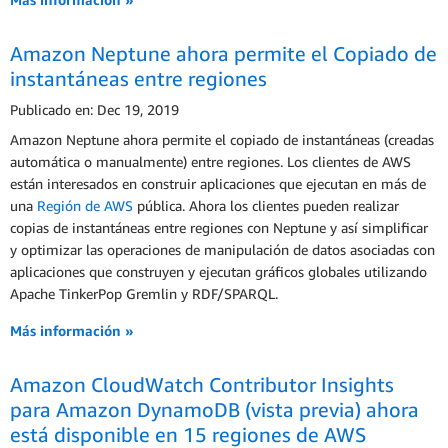
Amazon Neptune ahora permite el Copiado de
instantáneas entre regiones
Publicado en: Dec 19, 2019
Amazon Neptune ahora permite el copiado de instantáneas (creadas
automática o manualmente) entre regiones. Los clientes de AWS
están interesados en construir aplicaciones que ejecutan en más de
una
Región de AWS
pública. Ahora los clientes pueden realizar
copias de instantáneas entre regiones con Neptune y así simplificar
y optimizar las operaciones de manipulación de datos asociadas con
aplicaciones que construyen y ejecutan gráficos globales utilizando
Apache TinkerPop Gremlin y RDF/SPARQL.
Más información »
Amazon CloudWatch Contributor Insights
para Amazon DynamoDB (vista previa) ahora
está disponible en 15 regiones de AWS