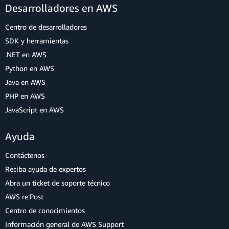
Desarrolladores en AWS
Centro de desarrolladores
SDK y herramientas
.NET en AWS
Python en AWS
Java en AWS
PHP en AWS
JavaScript en AWS
Ayuda
Contáctenos
Reciba ayuda de expertos
Abra un ticket de soporte técnico
AWS re:Post
Centro de conocimientos
Información general de AWS Support