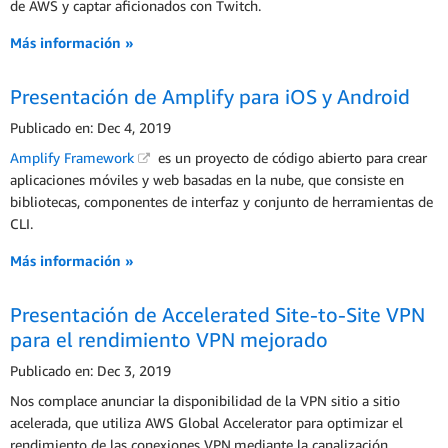
de AWS y captar aficionados con Twitch.
Más información »
Presentación de Amplify para iOS y Android
Publicado en: Dec 4, 2019
Amplify Framework
es un proyecto de código abierto para crear
aplicaciones móviles y web basadas en la nube, que consiste en
bibliotecas, componentes de interfaz y conjunto de herramientas de
CLI.
Más información »
Presentación de Accelerated Site-to-Site VPN
para el rendimiento VPN mejorado
Publicado en: Dec 3, 2019
Nos complace anunciar la disponibilidad de la VPN sitio a sitio
acelerada, que utiliza AWS Global Accelerator para optimizar el
rendimiento de las conexiones VPN.mediante la canalización