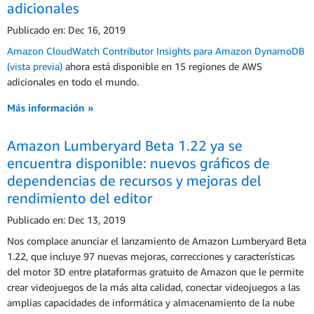
adicionales
Publicado en: Dec 16, 2019
Amazon CloudWatch Contributor Insights para Amazon DynamoDB
(vista previa)
ahora está disponible en 15 regiones de AWS
adicionales en todo el mundo.
Más información »
Amazon Lumberyard Beta 1.22 ya se
encuentra disponible: nuevos gráficos de
dependencias de recursos y mejoras del
rendimiento del editor
Publicado en: Dec 13, 2019
Nos complace anunciar el lanzamiento de Amazon Lumberyard Beta
1.22, que incluye 97 nuevas mejoras, correcciones y características
del motor 3D entre plataformas gratuito de Amazon que le permite
crear videojuegos de la más alta calidad, conectar videojuegos a las
amplias capacidades de informática y almacenamiento de la nube