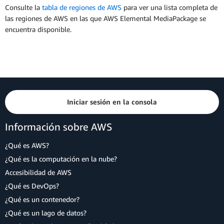
Consulte la
tabla de regiones de AWS
para ver una lista completa de
las regiones de AWS en las que AWS Elemental MediaPackage se
encuentra disponible.
Iniciar sesión en la consola
Información sobre AWS
¿Qué es AWS?
¿Qué es la computación en la nube?
Accesibilidad de AWS
¿Qué es DevOps?
¿Qué es un contenedor?
¿Qué es un lago de datos?