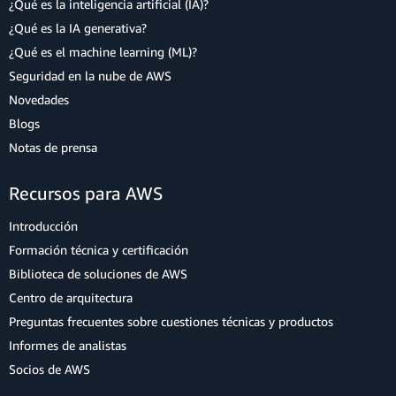
¿Qué es la inteligencia artificial (IA)?
¿Qué es la IA generativa?
¿Qué es el machine learning (ML)?
Seguridad en la nube de AWS
Novedades
Blogs
Notas de prensa
Recursos para AWS
Introducción
Formación técnica y certificación
Biblioteca de soluciones de AWS
Centro de arquitectura
Preguntas frecuentes sobre cuestiones técnicas y productos
Informes de analistas
Socios de AWS