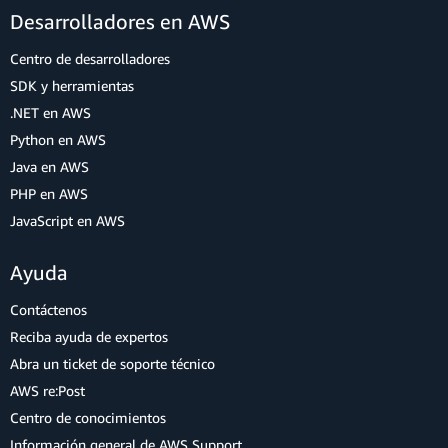
Desarrolladores en AWS
Centro de desarrolladores
SDK y herramientas
.NET en AWS
Python en AWS
Java en AWS
PHP en AWS
JavaScript en AWS
Ayuda
Contáctenos
Reciba ayuda de expertos
Abra un ticket de soporte técnico
AWS re:Post
Centro de conocimientos
Información general de AWS Support