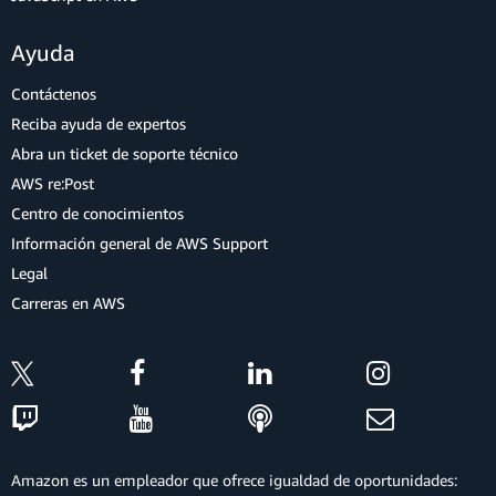
Ayuda
Contáctenos
Reciba ayuda de expertos
Abra un ticket de soporte técnico
AWS re:Post
Centro de conocimientos
Información general de AWS Support
Legal
Carreras en AWS
Amazon es un empleador que ofrece igualdad de oportunidades: