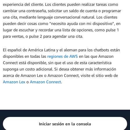
experiencia del cliente. Los clientes pueden realizar tareas como
cambiar una contraseña, solicitar un saldo de cuenta o programar
una cita, mediante lenguaje conversacional natural. Los clientes
pueden decir cosas como “necesito ayuda con mi dispositivo”, en
lugar de escuchar y recordar una lista de opciones, como pulse 1
para ventas, o pulse 2 para agendar una cita.
El español de América Latina y el aleman para los chatbots están
disponibles en todas las
regiones de AWS
en las que Amazon
Connect está disponible, sin que el uso de esta característica
suponga un costo adicional. Si desea obtener más información
acerca de Amazon Lex o Amazon Connect, visite el sitio web de
Amazon Lex
o
Amazon Connect
.
Iniciar sesión en la consola