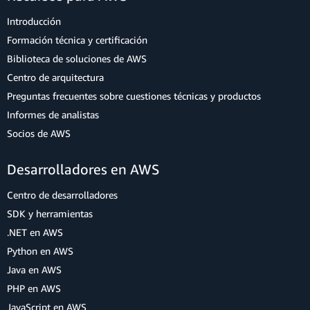
Introducción
Formación técnica y certificación
Biblioteca de soluciones de AWS
Centro de arquitectura
Preguntas frecuentes sobre cuestiones técnicas y productos
Informes de analistas
Socios de AWS
Desarrolladores en AWS
Centro de desarrolladores
SDK y herramientas
.NET en AWS
Python en AWS
Java en AWS
PHP en AWS
JavaScript en AWS