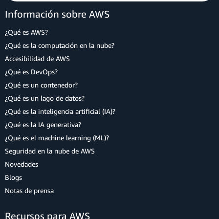
Información sobre AWS
¿Qué es AWS?
¿Qué es la computación en la nube?
Accesibilidad de AWS
¿Qué es DevOps?
¿Qué es un contenedor?
¿Qué es un lago de datos?
¿Qué es la inteligencia artificial (IA)?
¿Qué es la IA generativa?
¿Qué es el machine learning (ML)?
Seguridad en la nube de AWS
Novedades
Blogs
Notas de prensa
Recursos para AWS