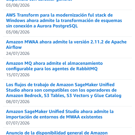
03/08/2026
AWS Transform para la modernización ful stack de
Windows ahora admite la transformación de esquemas
sin conexión a Aurora PostgreSQL
03/08/2026
Amazon MWAA ahora admite la versión 2.11.2 de Apache
Airflow
24/07/2026
Amazon MQ ahora admite el almacenamiento
configurable para los agentes de RabbitMQ
15/07/2026
Los flujos de trabajo de Amazon SageMaker Unified
Studio ahora son compatibles con los operadores de
Amazon Bedrock, S3 Tables, S3 Vectors y Glue Catalog
08/07/2026
Amazon SageMaker Unified Studio ahora admite la
importación de entornos de MWAA existentes
07/07/2026
Anuncio de la disponibilidad general de Amazon