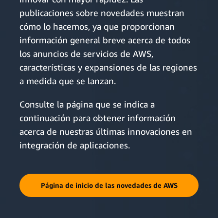
publicaciones sobre novedades muestran
cómo lo hacemos, ya que proporcionan
información general breve acerca de todos
los anuncios de servicios de AWS,
características y expansiones de las regiones
a medida que se lanzan.
Consulte la página que se indica a
continuación para obtener información
acerca de nuestras últimas innovaciones en
integración de aplicaciones.
Página de inicio de las novedades de AWS