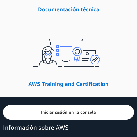
Documentación técnica
AWS Training and Certification
Iniciar sesión en la consola
Información sobre AWS