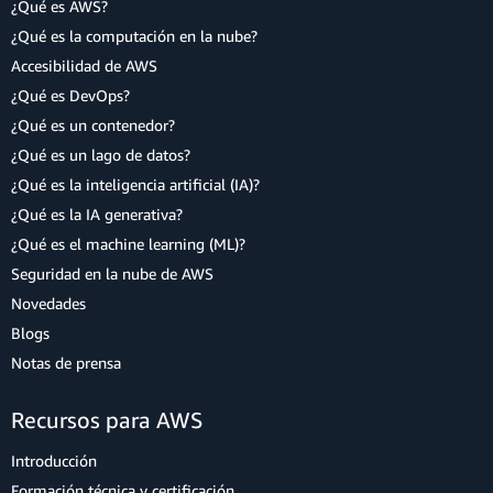
¿Qué es AWS?
¿Qué es la computación en la nube?
Accesibilidad de AWS
¿Qué es DevOps?
¿Qué es un contenedor?
¿Qué es un lago de datos?
¿Qué es la inteligencia artificial (IA)?
¿Qué es la IA generativa?
¿Qué es el machine learning (ML)?
Seguridad en la nube de AWS
Novedades
Blogs
Notas de prensa
Recursos para AWS
Introducción
Formación técnica y certificación