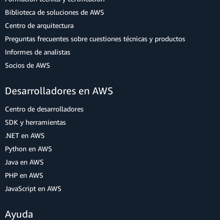
Biblioteca de soluciones de AWS
Centro de arquitectura
Preguntas frecuentes sobre cuestiones técnicas y productos
Informes de analistas
Socios de AWS
Desarrolladores en AWS
Centro de desarrolladores
SDK y herramientas
.NET en AWS
Python en AWS
Java en AWS
PHP en AWS
JavaScript en AWS
Ayuda