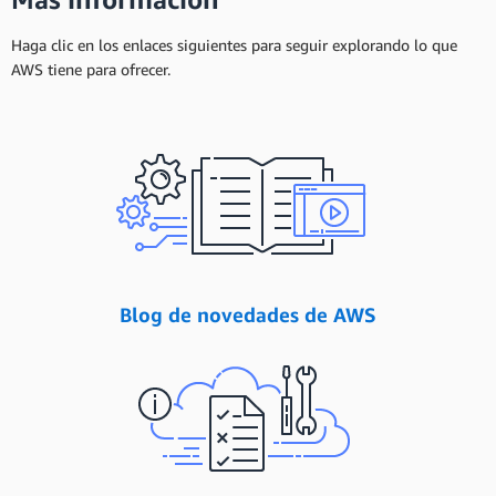
Haga clic en los enlaces siguientes para seguir explorando lo que
AWS tiene para ofrecer.
Blog de novedades de AWS