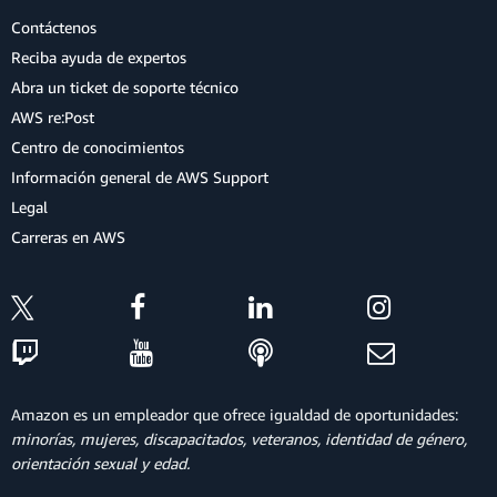
Contáctenos
Reciba ayuda de expertos
Abra un ticket de soporte técnico
AWS re:Post
Centro de conocimientos
Información general de AWS Support
Legal
Carreras en AWS
Amazon es un empleador que ofrece igualdad de oportunidades:
minorías, mujeres, discapacitados, veteranos, identidad de género,
orientación sexual y edad.