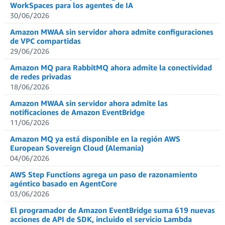
WorkSpaces para los agentes de IA
30/06/2026
Amazon MWAA sin servidor ahora admite configuraciones
de VPC compartidas
29/06/2026
Amazon MQ para RabbitMQ ahora admite la conectividad
de redes privadas
18/06/2026
Amazon MWAA sin servidor ahora admite las
notificaciones de Amazon EventBridge
11/06/2026
Amazon MQ ya está disponible en la región AWS
European Sovereign Cloud (Alemania)
04/06/2026
AWS Step Functions agrega un paso de razonamiento
agéntico basado en AgentCore
03/06/2026
El programador de Amazon EventBridge suma 619 nuevas
acciones de API de SDK, incluido el servicio Lambda