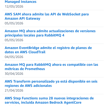
Managed Instances
12/05/2026
AWS SAM ahora admite las API de WebSocket para
Amazon API Gateway
05/05/2026
Amazon MQ ahora admite actualizaciones de versiones
principales locales para RabbitMQ 4
05/05/2026
Amazon EventBridge admite el registro de planos de
datos en AWS CloudTrail
04/05/2026
Amazon MQ para RabbitMQ ahora es compatible con las
métricas de Prometheus
30/04/2026
AWS Transform personalizado ya está disponible en seis
regiones de AWS adicionales
21/04/2026
AWS Step Functions suma 28 nuevas integraciones de
servicios, incluida Amazon Bedrock AgentCore