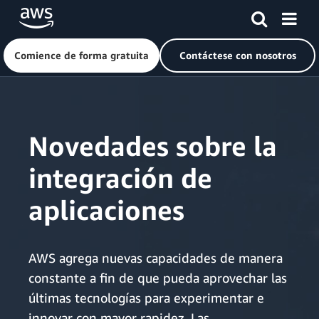
Comience de forma gratuita
Contáctese con nosotros
Saltar al contenido principal
Novedades sobre la
integración de
aplicaciones
AWS agrega nuevas capacidades de manera
constante a fin de que pueda aprovechar las
últimas tecnologías para experimentar e
innovar con mayor rapidez. Las