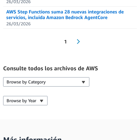
26/03/2026
AWS Step Functions suma 28 nuevas integraciones de
servicios, incluida Amazon Bedrock AgentCore
26/03/2026
1
Consulte todos los archivos de AWS
Browse by Category
Browse by Year
Más información